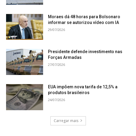
Moraes dá 48 horas para Bolsonaro
informar se autorizou vídeo com IA
29/07/2026
Presidente defende investimento nas
Forças Armadas
27/07/2026
EUA impõem nova tarifa de 12,5% a
produtos brasileiros
24/07/2026
Carregar mais