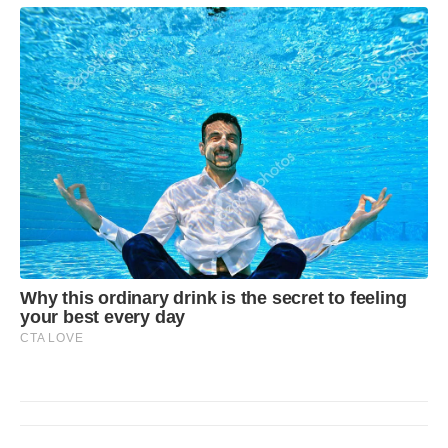
Why this ordinary drink is the secret to feeling
your best every day
CTA LOVE