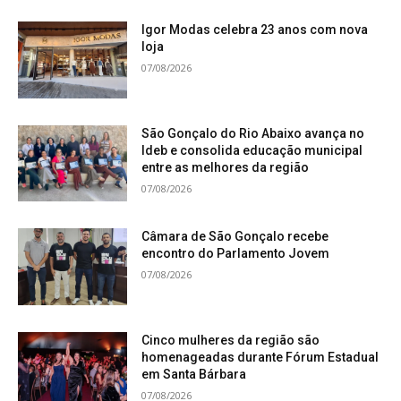
Igor Modas celebra 23 anos com nova
loja
07/08/2026
São Gonçalo do Rio Abaixo avança no
Ideb e consolida educação municipal
entre as melhores da região
07/08/2026
Câmara de São Gonçalo recebe
encontro do Parlamento Jovem
07/08/2026
Cinco mulheres da região são
homenageadas durante Fórum Estadual
em Santa Bárbara
07/08/2026