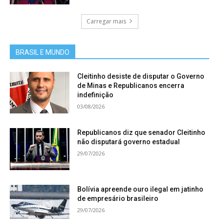
Carregar mais
BRASIL E MUNDO
Cleitinho desiste de disputar o Governo
de Minas e Republicanos encerra
indefinição
03/08/2026
Republicanos diz que senador Cleitinho
não disputará governo estadual
29/07/2026
Bolívia apreende ouro ilegal em jatinho
de empresário brasileiro
29/07/2026