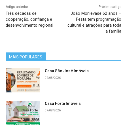
Artigo anterior
Próximo artigo
Três décadas de
João Monlevade 62 anos –
cooperação, confiança e
Festa tem programação
desenvolvimento regional
cultural e atrações para toda
a família
MAIS POPULARES
Casa São José Imóveis
07/08/2026
Casa Forte Imóveis
07/08/2026