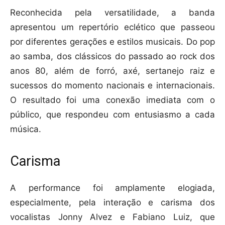
Reconhecida pela versatilidade, a banda
apresentou um repertório eclético que passeou
por diferentes gerações e estilos musicais. Do pop
ao samba, dos clássicos do passado ao rock dos
anos 80, além de forró, axé, sertanejo raiz e
sucessos do momento nacionais e internacionais.
O resultado foi uma conexão imediata com o
público, que respondeu com entusiasmo a cada
música.
Carisma
A performance foi amplamente elogiada,
especialmente, pela interação e carisma dos
vocalistas Jonny Alvez e Fabiano Luiz, que