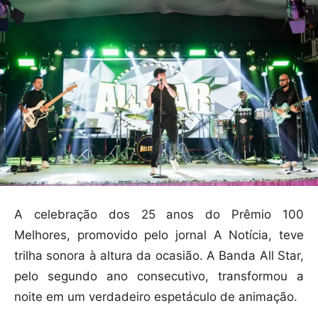
A celebração dos 25 anos do Prêmio 100
Melhores, promovido pelo jornal A Notícia, teve
trilha sonora à altura da ocasião. A Banda All Star,
pelo segundo ano consecutivo, transformou a
noite em um verdadeiro espetáculo de animação.