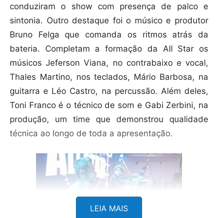
conduziram o show com presença de palco e
sintonia. Outro destaque foi o músico e produtor
Bruno Felga que comanda os ritmos atrás da
bateria. Completam a formação da All Star os
músicos Jeferson Viana, no contrabaixo e vocal,
Thales Martino, nos teclados, Mário Barbosa, na
guitarra e Léo Castro, na percussão. Além deles,
Toni Franco é o técnico de som e Gabi Zerbini, na
produção, um time que demonstrou qualidade
técnica ao longo de toda a apresentação.
LEIA MAIS