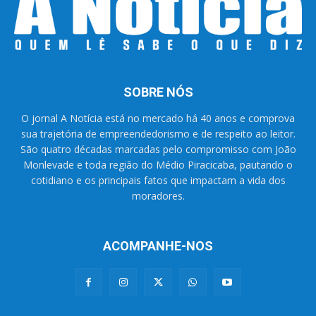
SOBRE NÓS
O jornal A Notícia está no mercado há 40 anos e comprova
sua trajetória de empreendedorismo e de respeito ao leitor.
São quatro décadas marcadas pelo compromisso com João
Monlevade e toda região do Médio Piracicaba, pautando o
cotidiano e os principais fatos que impactam a vida dos
moradores.
ACOMPANHE-NOS