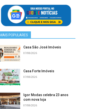
MAIS POPULARES
Casa São José Imóveis
07/08/2026
Casa Forte Imóveis
07/08/2026
Igor Modas celebra 23 anos
com nova loja
07/08/2026