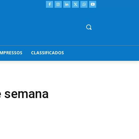
IMPRESSOS
CLASSIFICADOS
de semana