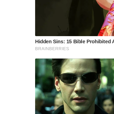
Hidden Sins: 15 Bible Prohibited
BRAINBERRIES