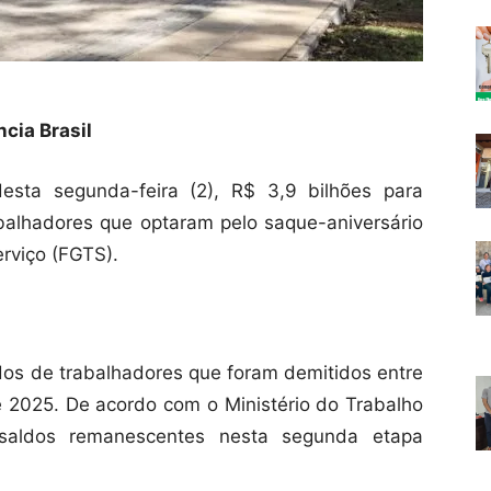
cia Brasil
desta segunda-feira (2), R$ 3,9 bilhões para
alhadores que optaram pelo saque-aniversário
rviço (FGTS).
idos de trabalhadores que foram demitidos entre
 2025. De acordo com o Ministério do Trabalho
aldos remanescentes nesta segunda etapa