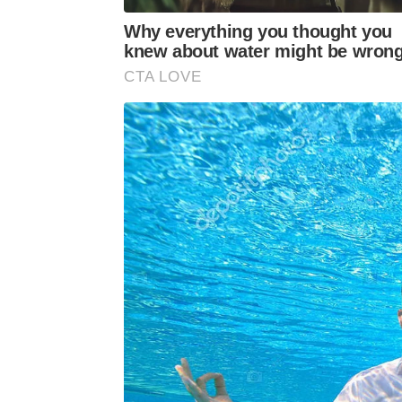
Why everything you thought you
knew about water might be wron
CTA LOVE