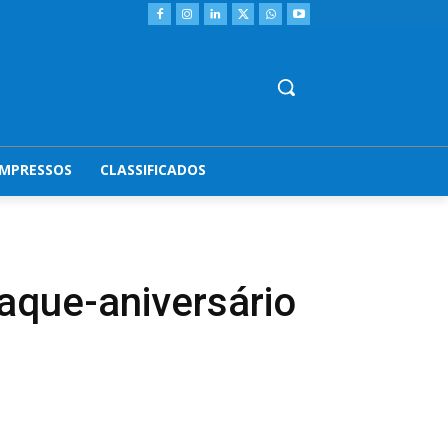
IMPRESSOS
CLASSIFICADOS
saque-aniversário