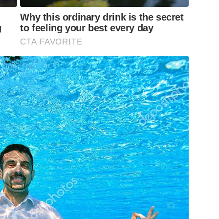
Why this ordinary drink is the secret
g
to feeling your best every day
CTA FAVORITE