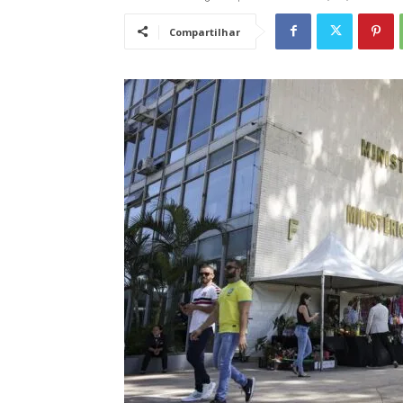
Compartilhar