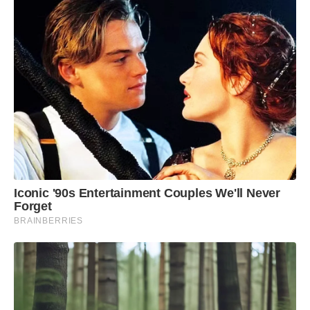
Iconic '90s Entertainment Couples We'll Never
Forget
BRAINBERRIES