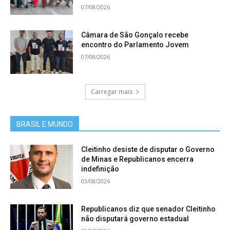
07/08/2026
Câmara de São Gonçalo recebe
encontro do Parlamento Jovem
07/08/2026
Carregar mais
BRASIL E MUNDO
Cleitinho desiste de disputar o Governo
de Minas e Republicanos encerra
indefinição
03/08/2026
Republicanos diz que senador Cleitinho
não disputará governo estadual