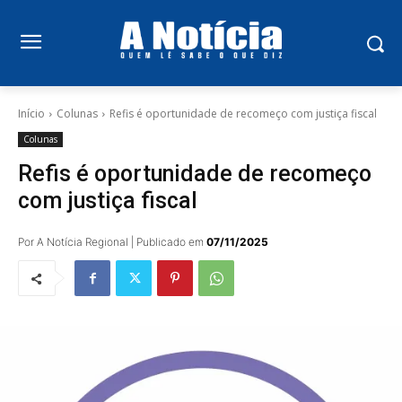
Início
Colunas
Refis é oportunidade de recomeço com justiça fiscal
Colunas
Refis é oportunidade de recomeço
com justiça fiscal
Por A Notícia Regional | Publicado em
07/11/2025