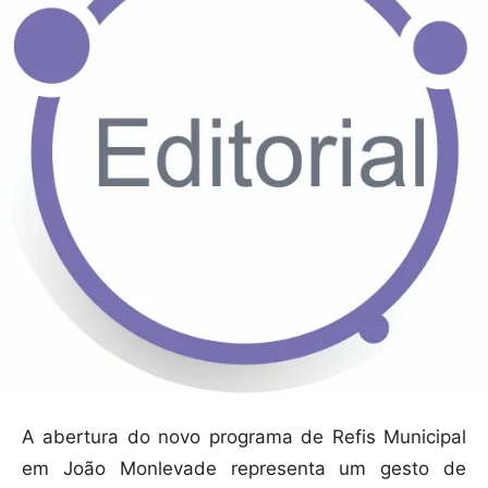
A abertura do novo programa de Refis Municipal
em João Monlevade representa um gesto de