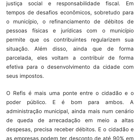
justiça social e responsabilidade fiscal. Em
tempos de desafios econômicos, sobretudo para
o município, o refinanciamento de débitos de
pessoas físicas e jurídicas com o município
permite que os contribuintes regularizem sua
situação. Além disso, ainda que de forma
parcelada, eles voltam a contribuir de forma
efetiva para o desenvolvimento da cidade com
seus impostos.
O Refis é mais uma ponte entre o cidadão e o
poder público. E é bom para ambos. A
administração municipal, ainda mais num cenário
de queda de arrecadação em meio a altas
despesas, precisa receber débitos. E o cidadão e
as empresas podem ter desconto de até 90% em