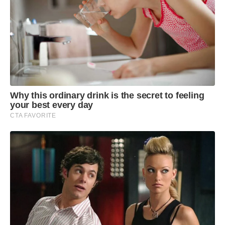
Why this ordinary drink is the secret to feeling
your best every day
CTA FAVORITE