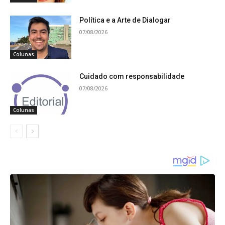
Política e a Arte de Dialogar
07/08/2026
Colunas
Cuidado com responsabilidade
07/08/2026
Colunas