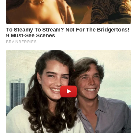
To Steamy To Stream? Not For The Bridgertons!
9 Must-See Scenes
BRAINBERRIES