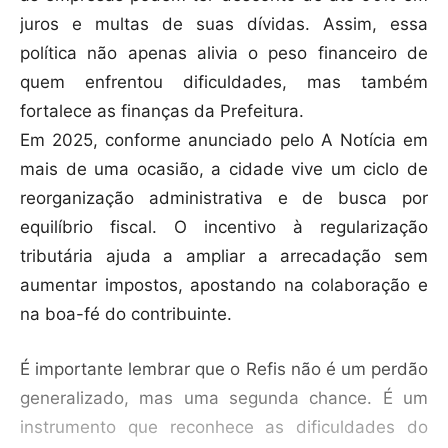
juros e multas de suas dívidas. Assim, essa
política não apenas alivia o peso financeiro de
quem enfrentou dificuldades, mas também
fortalece as finanças da Prefeitura.
Em 2025, conforme anunciado pelo A Notícia em
mais de uma ocasião, a cidade vive um ciclo de
reorganização administrativa e de busca por
equilíbrio fiscal. O incentivo à regularização
tributária ajuda a ampliar a arrecadação sem
aumentar impostos, apostando na colaboração e
na boa-fé do contribuinte.
É importante lembrar que o Refis não é um perdão
generalizado, mas uma segunda chance. É um
instrumento que reconhece as dificuldades do