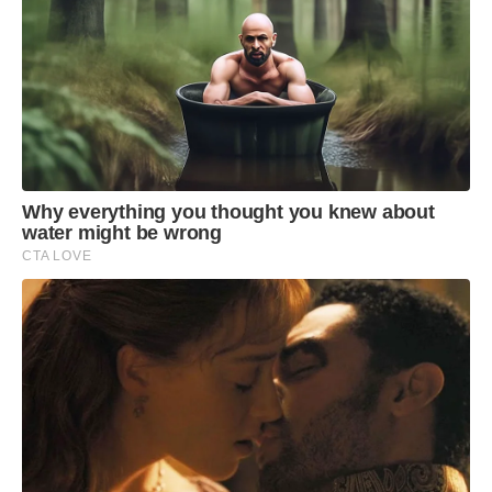
Why everything you thought you knew about
water might be wrong
CTA LOVE