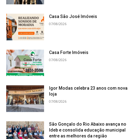
Casa São José Imóveis
07/08/2026
Casa Forte Imóveis
07/08/2026
Igor Modas celebra 23 anos com nova
loja
07/08/2026
São Gonçalo do Rio Abaixo avança no
Ideb e consolida educação municipal
entre as melhores da região