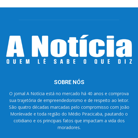
SOBRE NÓS
O jornal A Notícia está no mercado há 40 anos e comprova
sua trajetória de empreendedorismo e de respeito ao leitor.
São quatro décadas marcadas pelo compromisso com João
Monlevade e toda região do Médio Piracicaba, pautando o
cotidiano e os principais fatos que impactam a vida dos
moradores.