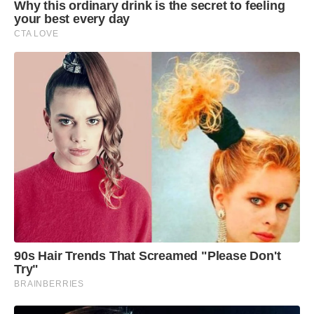
Why this ordinary drink is the secret to feeling
your best every day
CTA LOVE
90s Hair Trends That Screamed "Please Don't
Try"
BRAINBERRIES