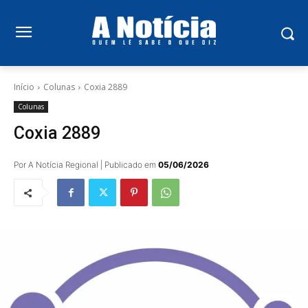
Início
Colunas
Coxia 2889
Colunas
Coxia 2889
Por A Notícia Regional | Publicado em
05/06/2026