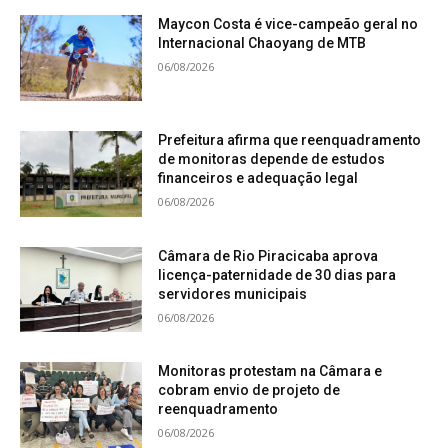
Maycon Costa é vice-campeão geral no
Internacional Chaoyang de MTB
06/08/2026
Prefeitura afirma que reenquadramento
de monitoras depende de estudos
financeiros e adequação legal
06/08/2026
Câmara de Rio Piracicaba aprova
licença-paternidade de 30 dias para
servidores municipais
06/08/2026
Monitoras protestam na Câmara e
cobram envio de projeto de
reenquadramento
06/08/2026