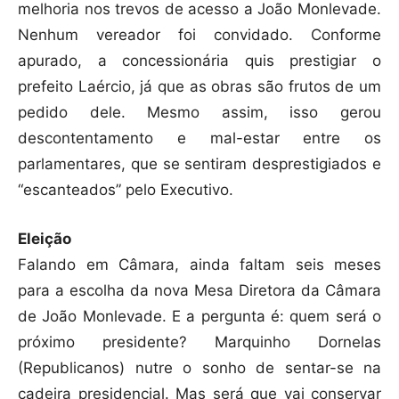
melhoria nos trevos de acesso a João Monlevade.
Nenhum vereador foi convidado. Conforme
apurado, a concessionária quis prestigiar o
prefeito Laércio, já que as obras são frutos de um
pedido dele. Mesmo assim, isso gerou
descontentamento e mal-estar entre os
parlamentares, que se sentiram desprestigiados e
“escanteados” pelo Executivo.
Eleição
Falando em Câmara, ainda faltam seis meses
para a escolha da nova Mesa Diretora da Câmara
de João Monlevade. E a pergunta é: quem será o
próximo presidente? Marquinho Dornelas
(Republicanos) nutre o sonho de sentar-se na
cadeira presidencial. Mas será que vai conservar