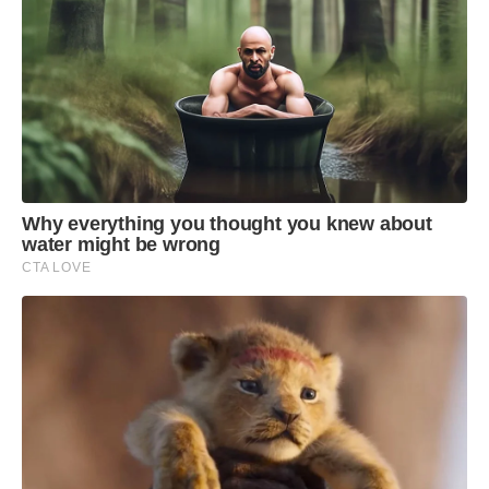
Why everything you thought you knew about
water might be wrong
CTA LOVE