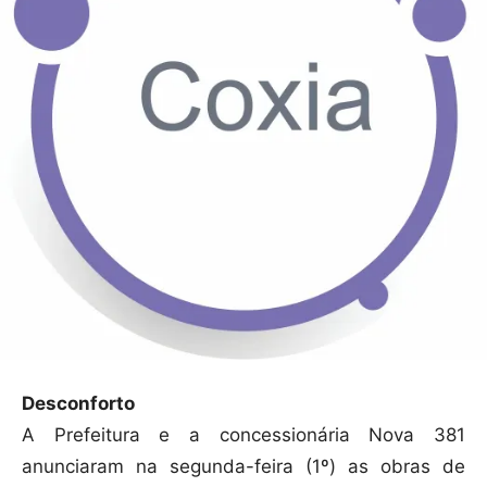
Desconforto
A Prefeitura e a concessionária Nova 381
anunciaram na segunda-feira (1º) as obras de