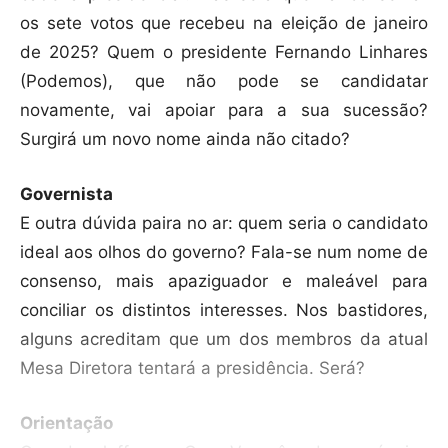
os sete votos que recebeu na eleição de janeiro
de 2025? Quem o presidente Fernando Linhares
(Podemos), que não pode se candidatar
novamente, vai apoiar para a sua sucessão?
Surgirá um novo nome ainda não citado?
Governista
E outra dúvida paira no ar: quem seria o candidato
ideal aos olhos do governo? Fala-se num nome de
consenso, mais apaziguador e maleável para
conciliar os distintos interesses. Nos bastidores,
alguns acreditam que um dos membros da atual
Mesa Diretora tentará a presidência. Será?
Orientação