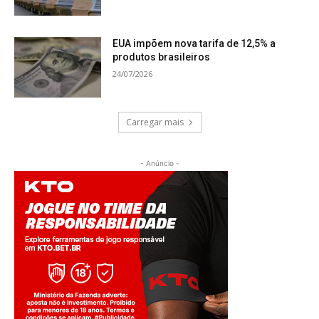
EUA impõem nova tarifa de 12,5% a
produtos brasileiros
24/07/2026
Carregar mais
- Anúncio -