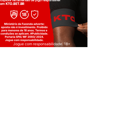
Jogue com responsabilidade. 18+