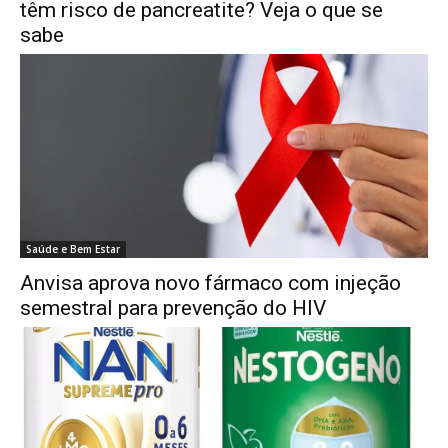
têm risco de pancreatite? Veja o que se
sabe
Saúde e Bem Estar
Anvisa aprova novo fármaco com injeção
semestral para prevenção do HIV