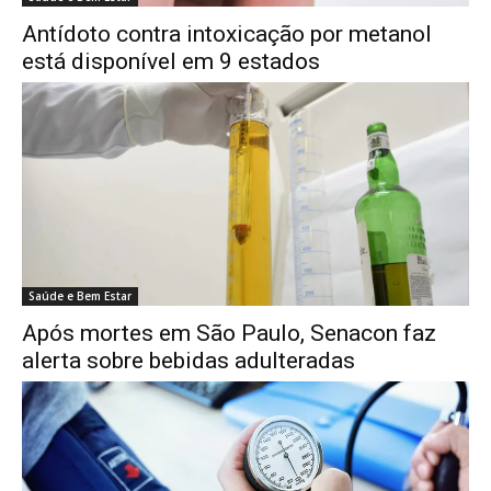
Antídoto contra intoxicação por metanol
está disponível em 9 estados
Saúde e Bem Estar
Após mortes em São Paulo, Senacon faz
alerta sobre bebidas adulteradas