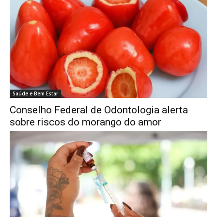
Saúde e Bem Estar
Conselho Federal de Odontologia alerta
sobre riscos do morango do amor