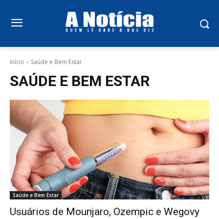
Início
Saúde e Bem Estar
SAÚDE E BEM ESTAR
Saúde e Bem Estar
Usuários de Mounjaro, Ozempic e Wegovy