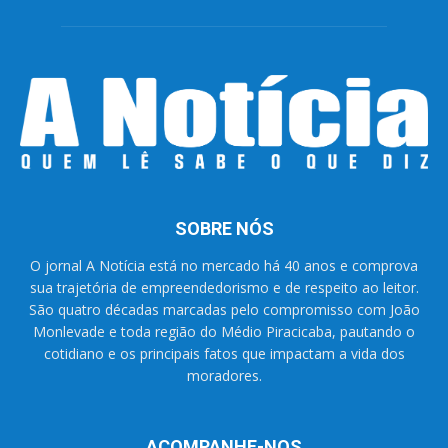
SOBRE NÓS
O jornal A Notícia está no mercado há 40 anos e comprova
sua trajetória de empreendedorismo e de respeito ao leitor.
São quatro décadas marcadas pelo compromisso com João
Monlevade e toda região do Médio Piracicaba, pautando o
cotidiano e os principais fatos que impactam a vida dos
moradores.
ACOMPANHE-NOS