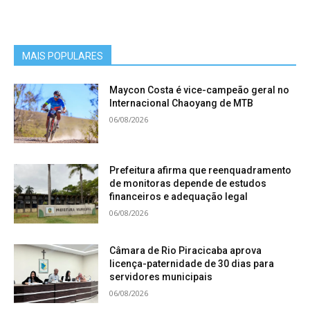
MAIS POPULARES
Maycon Costa é vice-campeão geral no
Internacional Chaoyang de MTB
06/08/2026
Prefeitura afirma que reenquadramento
de monitoras depende de estudos
financeiros e adequação legal
06/08/2026
Câmara de Rio Piracicaba aprova
licença-paternidade de 30 dias para
servidores municipais
06/08/2026