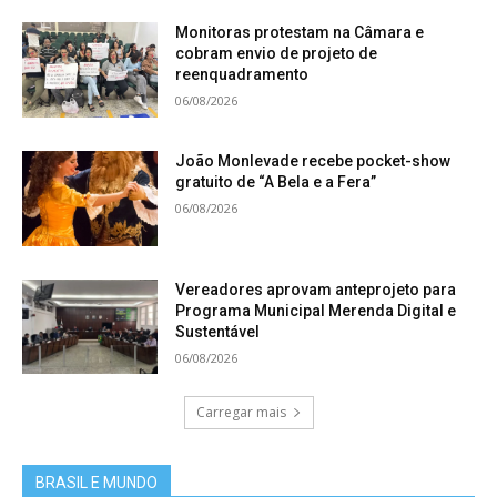
Monitoras protestam na Câmara e
cobram envio de projeto de
reenquadramento
06/08/2026
João Monlevade recebe pocket-show
gratuito de “A Bela e a Fera”
06/08/2026
Vereadores aprovam anteprojeto para
Programa Municipal Merenda Digital e
Sustentável
06/08/2026
Carregar mais
BRASIL E MUNDO