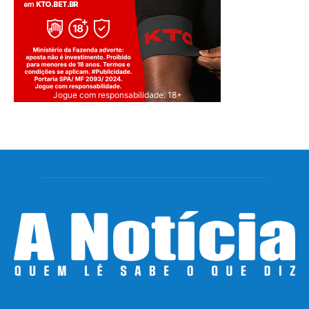
Jogue com responsabilidade. 18+