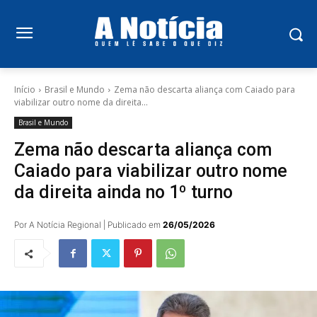
Início
Brasil e Mundo
Zema não descarta aliança com Caiado para
viabilizar outro nome da direita...
Brasil e Mundo
Zema não descarta aliança com
Caiado para viabilizar outro nome
da direita ainda no 1º turno
Por A Notícia Regional | Publicado em
26/05/2026