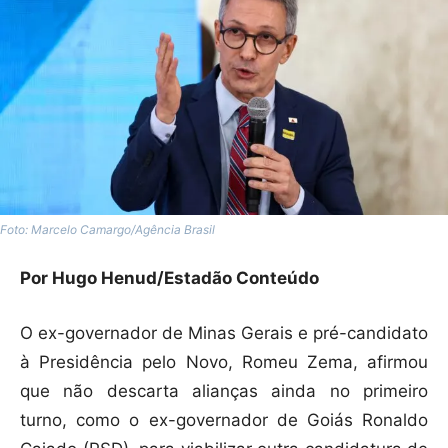
Foto: Marcelo Camargo/Agência Brasil
Por Hugo Henud/Estadão Conteúdo
O ex-governador de Minas Gerais e pré-candidato
à Presidência pelo Novo, Romeu Zema, afirmou
que não descarta alianças ainda no primeiro
turno, como o ex-governador de Goiás Ronaldo