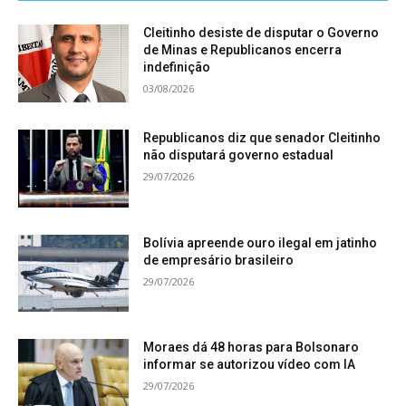
Cleitinho desiste de disputar o Governo
de Minas e Republicanos encerra
indefinição
03/08/2026
Republicanos diz que senador Cleitinho
não disputará governo estadual
29/07/2026
Bolívia apreende ouro ilegal em jatinho
de empresário brasileiro
29/07/2026
Moraes dá 48 horas para Bolsonaro
informar se autorizou vídeo com IA
29/07/2026