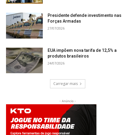
Presidente defende investimento nas
Forças Armadas
27/07/2026
EUA impõem nova tarifa de 12,5% a
produtos brasileiros
24/07/2026
Carregar mais
- Anúncio -