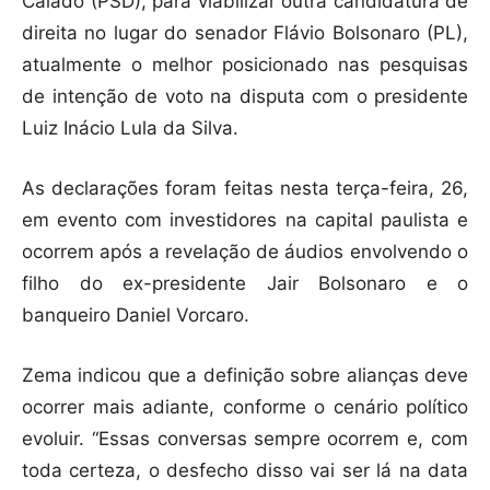
Caiado (PSD), para viabilizar outra candidatura de
direita no lugar do senador Flávio Bolsonaro (PL),
atualmente o melhor posicionado nas pesquisas
de intenção de voto na disputa com o presidente
Luiz Inácio Lula da Silva.
As declarações foram feitas nesta terça-feira, 26,
em evento com investidores na capital paulista e
ocorrem após a revelação de áudios envolvendo o
filho do ex-presidente Jair Bolsonaro e o
banqueiro Daniel Vorcaro.
Zema indicou que a definição sobre alianças deve
ocorrer mais adiante, conforme o cenário político
evoluir. “Essas conversas sempre ocorrem e, com
toda certeza, o desfecho disso vai ser lá na data