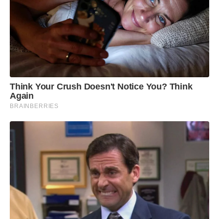
Think Your Crush Doesn't Notice You? Think
Again
BRAINBERRIES