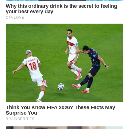
Why this ordinary drink is the secret to feeling
your best every day
CTA LOVE
Think You Know FIFA 2026? These Facts May
Surprise You
BRAINBERRIES