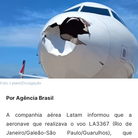
Foto: Latam/Divulgação
Por Agência Brasil
A companhia aérea Latam informou que a
aeronave que realizava o voo LA3367 (Rio de
Janeiro/Galeão-São Paulo/Guarulhos), que