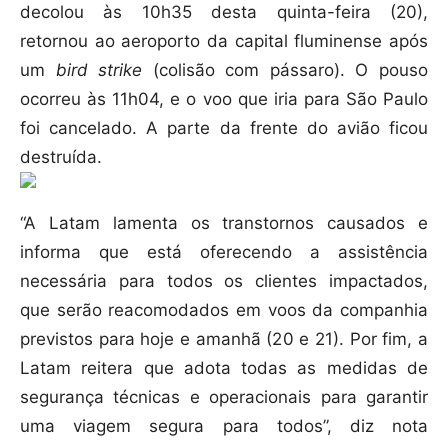
decolou às 10h35 desta quinta-feira (20),
retornou ao aeroporto da capital fluminense após
um
bird strike
(colisão com pássaro). O pouso
ocorreu às 11h04, e o voo que iria para São Paulo
foi cancelado. A parte da frente do avião ficou
destruída.
“A Latam lamenta os transtornos causados e
informa que está oferecendo a assistência
necessária para todos os clientes impactados,
que serão reacomodados em voos da companhia
previstos para hoje e amanhã (20 e 21). Por fim, a
Latam reitera que adota todas as medidas de
segurança técnicas e operacionais para garantir
uma viagem segura para todos”, diz nota