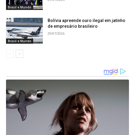
Brasil e Mundo
Bolívia apreende ouro ilegal em jatinho
de empresário brasileiro
29/07/2026
Brasil e Mundo