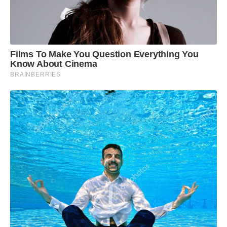
Films To Make You Question Everything You
Know About Cinema
BRAINBERRIES