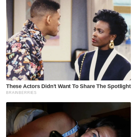
These Actors Didn't Want To Share The Spotlight
BRAINBERRIES