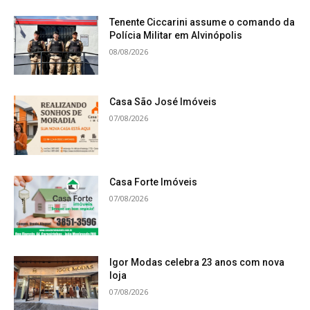
Tenente Ciccarini assume o comando da
Polícia Militar em Alvinópolis
08/08/2026
Casa São José Imóveis
07/08/2026
Casa Forte Imóveis
07/08/2026
Igor Modas celebra 23 anos com nova
loja
07/08/2026