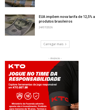
EUA impõem nova tarifa de 12,5% a
produtos brasileiros
24/07/2026
Carregar mais
- Anúncio -