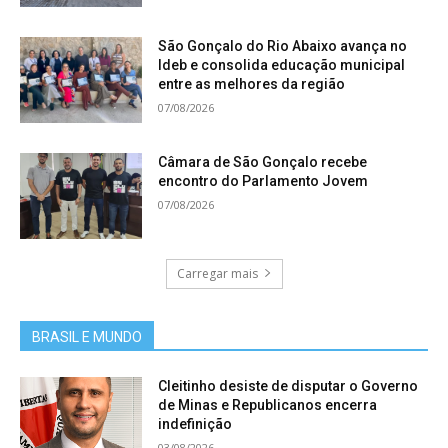
São Gonçalo do Rio Abaixo avança no
Ideb e consolida educação municipal
entre as melhores da região
07/08/2026
Câmara de São Gonçalo recebe
encontro do Parlamento Jovem
07/08/2026
Carregar mais
BRASIL E MUNDO
Cleitinho desiste de disputar o Governo
de Minas e Republicanos encerra
indefinição
03/08/2026