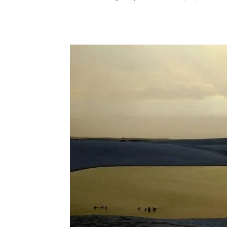
Compartilhar