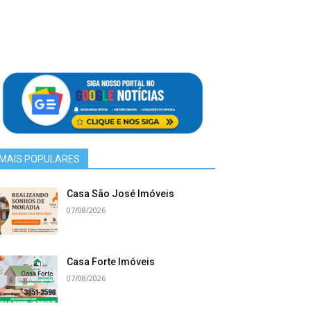
MAIS POPULARES
Casa São José Imóveis
07/08/2026
Casa Forte Imóveis
07/08/2026