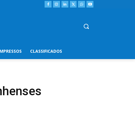
IMPRESSOS
CLASSIFICADOS
nhenses