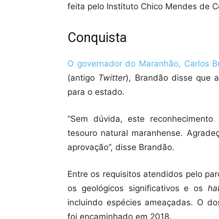
feita pelo Instituto Chico Mendes de 
Conquista
O governador do Maranhão, Carlos B
(antigo
Twitter
), Brandão disse que 
para o estado.
“Sem dúvida, este reconhecimento 
tesouro natural maranhense. Agrade
aprovação”, disse Brandão.
Entre os requisitos atendidos pelo par
os geológicos significativos e os
ha
incluindo espécies ameaçadas. O do
foi encaminhado em 2018.