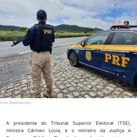
Foto: Reprodução
A presidente do Tribunal Superior Eleitoral (TSE),
ministra Cármen Lúcia, e o ministro da Justiça e