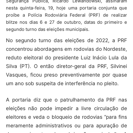
Segurança Pública, Ricardo Lewandowski, assinaram
nesta quinta-feira, 19, hoje uma portaria conjunta que
proíbe a Polícia Rodoviária Federal (PRF) de realizar
blitze nos dias 6 e 27 de outubro, datas do primeiro e
segundo turno das eleições municipais.
No segundo turno das eleições de 2022, a PRF
concentrou abordagens em rodovias do Nordeste,
reduto eleitoral do presidente Luiz Inácio Lula da
Silva (PT). O então diretor-geral da PRF, Silvinei
Vasques, ficou preso preventivamente por quase
um ano sob suspeita de interferência no pleito.
A portaria diz que o patrulhamento da PRF nas
eleições não pode impedir a livre circulação de
eleitores e veda o bloqueio de rodovias “para fins
meramente administrativos ou para apuração de