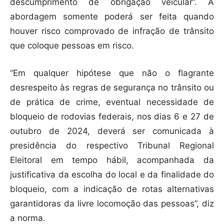
descumprimento de obrigação veicular”. A
abordagem somente poderá ser feita quando
houver risco comprovado de infração de trânsito
que coloque pessoas em risco.
“Em qualquer hipótese que não o flagrante
desrespeito às regras de segurança no trânsito ou
de prática de crime, eventual necessidade de
bloqueio de rodovias federais, nos dias 6 e 27 de
outubro de 2024, deverá ser comunicada à
presidência do respectivo Tribunal Regional
Eleitoral em tempo hábil, acompanhada da
justificativa da escolha do local e da finalidade do
bloqueio, com a indicação de rotas alternativas
garantidoras da livre locomoção das pessoas”, diz
a norma.