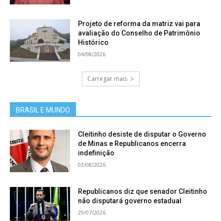
Projeto de reforma da matriz vai para
avaliação do Conselho de Patrimônio
Histórico
04/08/2026
Carregar mais
BRASIL E MUNDO
Cleitinho desiste de disputar o Governo
de Minas e Republicanos encerra
indefinição
03/08/2026
Republicanos diz que senador Cleitinho
não disputará governo estadual
29/07/2026