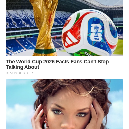
The World Cup 2026 Facts Fans Can't Stop
Talking About
BRAINBERRIES