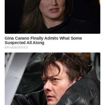
Gina Carano Finally Admits What Some
Suspected All Along
BRAINBERRIES