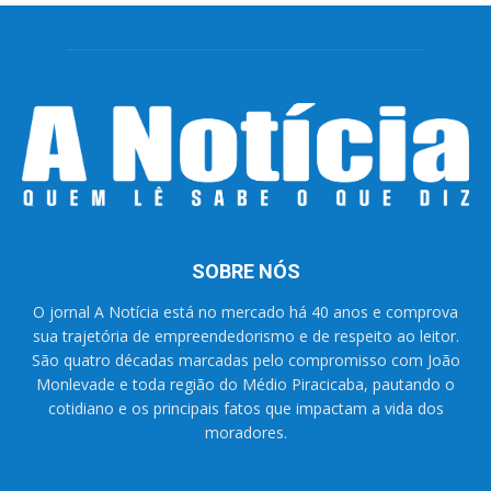
SOBRE NÓS
O jornal A Notícia está no mercado há 40 anos e comprova
sua trajetória de empreendedorismo e de respeito ao leitor.
São quatro décadas marcadas pelo compromisso com João
Monlevade e toda região do Médio Piracicaba, pautando o
cotidiano e os principais fatos que impactam a vida dos
moradores.