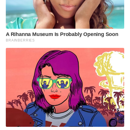
A Rihanna Museum Is Probably Opening Soon
BRAINBERRIES