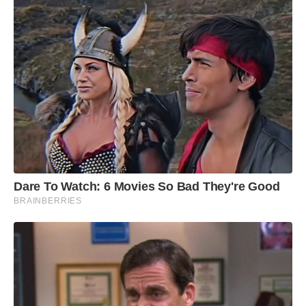
Dare To Watch: 6 Movies So Bad They're Good
BRAINBERRIES