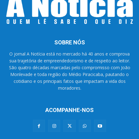
SOBRE NÓS
O jornal A Notícia está no mercado há 40 anos e comprova
sua trajetória de empreendedorismo e de respeito ao leitor.
São quatro décadas marcadas pelo compromisso com João
Monlevade e toda região do Médio Piracicaba, pautando o
cotidiano e os principais fatos que impactam a vida dos
moradores.
ACOMPANHE-NOS