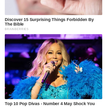
Discover 15 Surprising Things Forbidden By
The Bible
BRAINBERRIES
Top 10 Pop Divas - Number 4 May Shock You