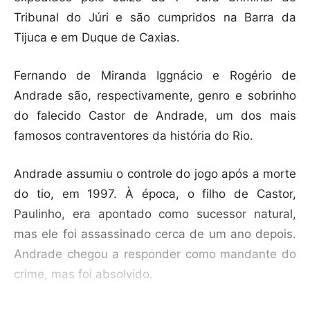
Tribunal do Júri e são cumpridos na Barra da
Tijuca e em Duque de Caxias.
Fernando de Miranda Iggnácio e Rogério de
Andrade são, respectivamente, genro e sobrinho
do falecido Castor de Andrade, um dos mais
famosos contraventores da história do Rio.
Andrade assumiu o controle do jogo após a morte
do tio, em 1997. À época, o filho de Castor,
Paulinho, era apontado como sucessor natural,
mas ele foi assassinado cerca de um ano depois.
Andrade chegou a responder como mandante do
crime, mas foi absolvido.