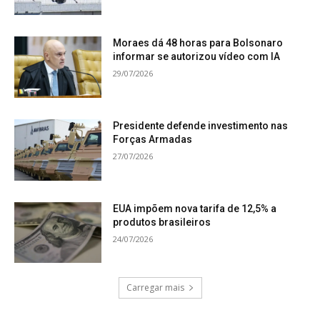
Moraes dá 48 horas para Bolsonaro
informar se autorizou vídeo com IA
29/07/2026
Presidente defende investimento nas
Forças Armadas
27/07/2026
EUA impõem nova tarifa de 12,5% a
produtos brasileiros
24/07/2026
Carregar mais