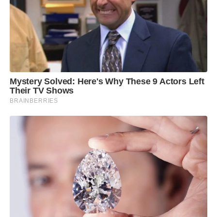
Mystery Solved: Here's Why These 9 Actors Left
Their TV Shows
BRAINBERRIES