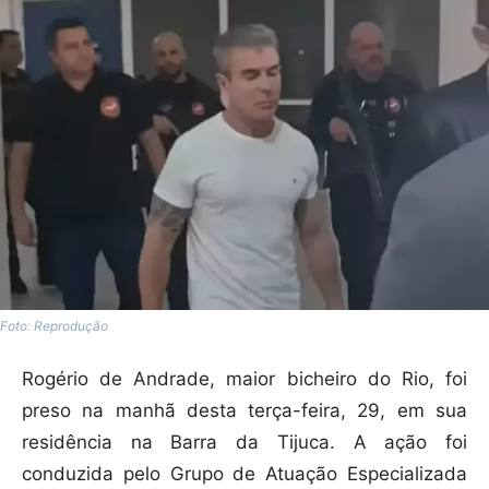
Foto: Reprodução
Rogério de Andrade, maior bicheiro do Rio, foi
preso na manhã desta terça-feira, 29, em sua
residência na Barra da Tijuca. A ação foi
conduzida pelo Grupo de Atuação Especializada