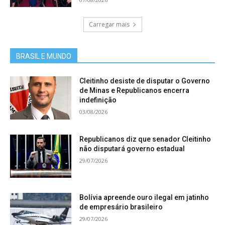
Carregar mais
BRASIL E MUNDO
Cleitinho desiste de disputar o Governo
de Minas e Republicanos encerra
indefinição
03/08/2026
Republicanos diz que senador Cleitinho
não disputará governo estadual
29/07/2026
Bolívia apreende ouro ilegal em jatinho
de empresário brasileiro
29/07/2026