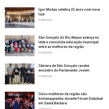
Igor Modas celebra 23 anos com nova
loja
07/08/2026
São Gonçalo do Rio Abaixo avança no
Ideb e consolida educação municipal
entre as melhores da região
07/08/2026
Câmara de São Gonçalo recebe
encontro do Parlamento Jovem
07/08/2026
Cinco mulheres da região são
homenageadas durante Fórum Estadual
em Santa Bárbara
07/08/2026