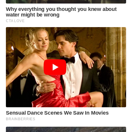
Why everything you thought you knew about
water might be wrong
CTA LOVE
Sensual Dance Scenes We Saw In Movies
BRAINBERRIES