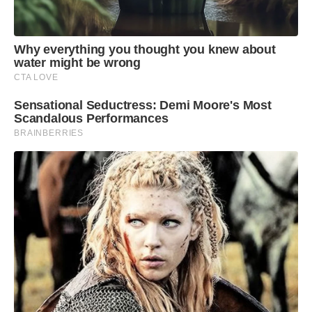
Why everything you thought you knew about
water might be wrong
CTA LOVE
Sensational Seductress: Demi Moore's Most
Scandalous Performances
BRAINBERRIES