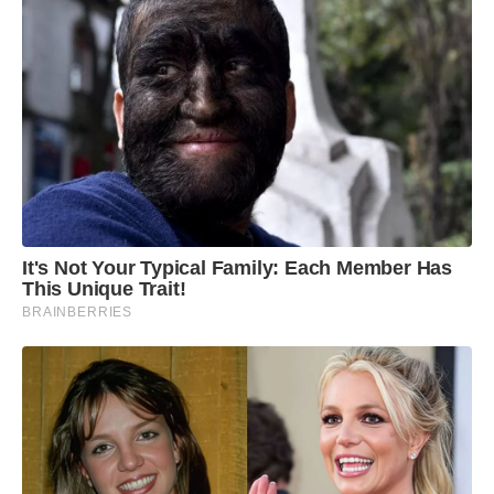
It's Not Your Typical Family: Each Member Has
This Unique Trait!
BRAINBERRIES