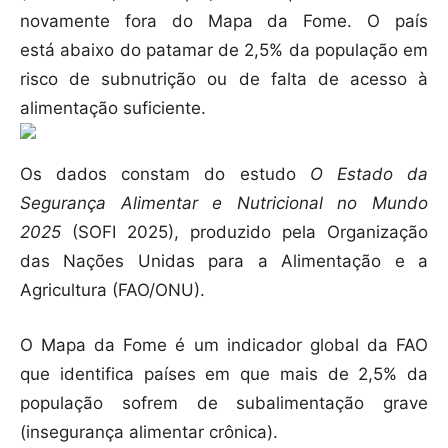
novamente fora do Mapa da Fome. O país
está abaixo do patamar de 2,5% da população em
risco de subnutrição ou de falta de acesso à
alimentação suficiente.
Os dados constam do estudo
O Estado da
Segurança Alimentar e Nutricional no Mundo
2025
(SOFI 2025), produzido pela Organização
das Nações Unidas para a Alimentação e a
Agricultura (FAO/ONU).
O Mapa da Fome é um indicador global da FAO
que identifica países em que mais de 2,5% da
população sofrem de subalimentação grave
(insegurança alimentar crônica).