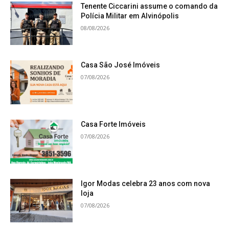
Tenente Ciccarini assume o comando da
Polícia Militar em Alvinópolis
08/08/2026
Casa São José Imóveis
07/08/2026
Casa Forte Imóveis
07/08/2026
Igor Modas celebra 23 anos com nova
loja
07/08/2026