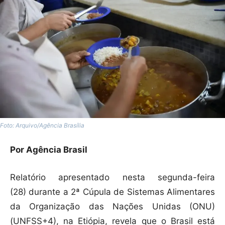
Foto: Arquivo/Agência Brasília
Por Agência Brasil
Relatório apresentado nesta segunda-feira
(28) durante a 2ª Cúpula de Sistemas Alimentares
da Organização das Nações Unidas (ONU)
(UNFSS+4), na Etiópia, revela que o Brasil está