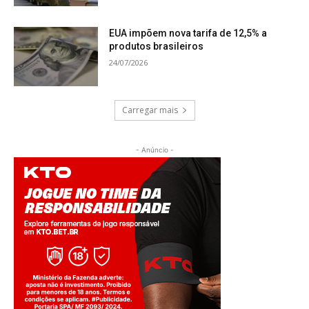
EUA impõem nova tarifa de 12,5% a
produtos brasileiros
24/07/2026
Carregar mais
- Anúncio -