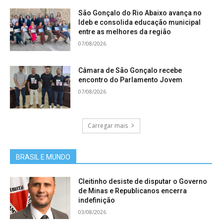
São Gonçalo do Rio Abaixo avança no
Ideb e consolida educação municipal
entre as melhores da região
07/08/2026
Câmara de São Gonçalo recebe
encontro do Parlamento Jovem
07/08/2026
Carregar mais
BRASIL E MUNDO
Cleitinho desiste de disputar o Governo
de Minas e Republicanos encerra
indefinição
03/08/2026