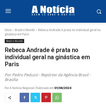
Início
Brasil e Mundo
Rebeca Andrade é prata no individual geral na
ginástica em Paris
Brasil e Mundo
Rebeca Andrade é prata no
individual geral na ginástica em
Paris
Por Pedro Peduzzi - Repórter da Agência Brasil -
Brasília
Por A Notícia Regional | Publicado em
01/08/2024