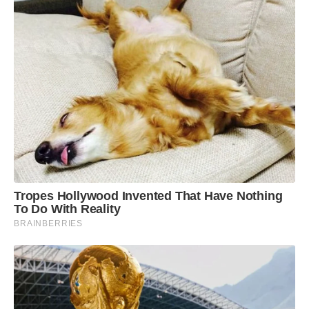
Tropes Hollywood Invented That Have Nothing
To Do With Reality
BRAINBERRIES