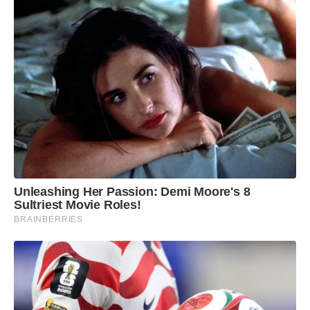
Unleashing Her Passion: Demi Moore's 8
Sultriest Movie Roles!
BRAINBERRIES