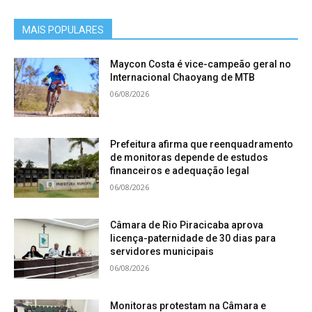
MAIS POPULARES
Maycon Costa é vice-campeão geral no
Internacional Chaoyang de MTB
06/08/2026
Prefeitura afirma que reenquadramento
de monitoras depende de estudos
financeiros e adequação legal
06/08/2026
Câmara de Rio Piracicaba aprova
licença-paternidade de 30 dias para
servidores municipais
06/08/2026
Monitoras protestam na Câmara e