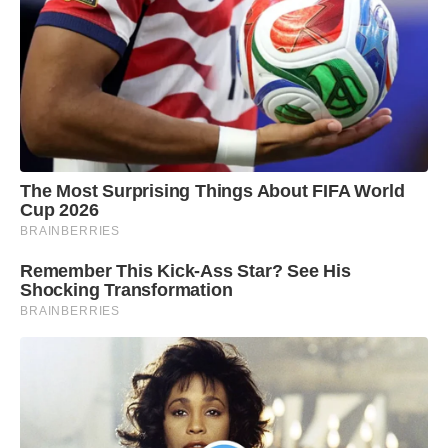
The Most Surprising Things About FIFA World
Cup 2026
BRAINBERRIES
Remember This Kick-Ass Star? See His
Shocking Transformation
BRAINBERRIES