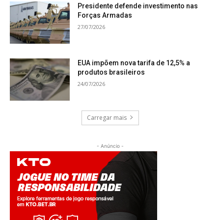
Presidente defende investimento nas
Forças Armadas
27/07/2026
EUA impõem nova tarifa de 12,5% a
produtos brasileiros
24/07/2026
Carregar mais
- Anúncio -