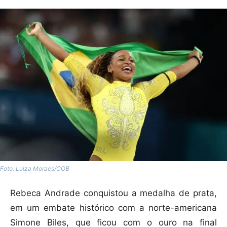
Foto: Luiza Moraes/COB
Rebeca Andrade conquistou a medalha de prata,
em um embate histórico com a norte-americana
Simone Biles, que ficou com o ouro na final