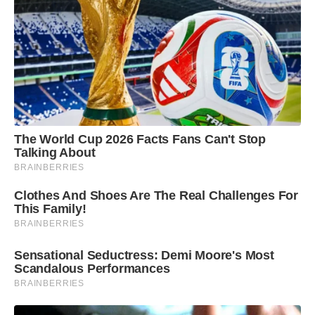
The World Cup 2026 Facts Fans Can't Stop
Talking About
BRAINBERRIES
Clothes And Shoes Are The Real Challenges For
This Family!
BRAINBERRIES
Sensational Seductress: Demi Moore's Most
Scandalous Performances
BRAINBERRIES