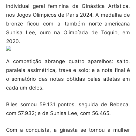
individual geral feminina da Ginástica Artística,
nos Jogos Olímpicos de Paris 2024. A medalha de
bronze ficou com a também norte-americana
Sunisa Lee, ouro na Olimpíada de Tóquio, em
2020.
A competição abrange quatro aparelhos: salto,
paralela assimétrica, trave e solo; e a nota final é
o somatório das notas obtidas pelas atletas em
cada um deles.
Biles somou 59.131 pontos, seguida de Rebeca,
com 57.932; e de Sunisa Lee, com 56.465.
Com a conquista, a ginasta se tornou a mulher