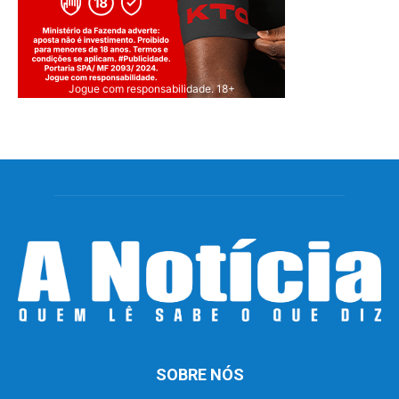
Jogue com responsabilidade. 18+
SOBRE NÓS