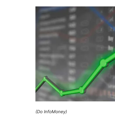
(Do InfoMoney)