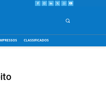
IMPRESSOS
CLASSIFICADOS
ito