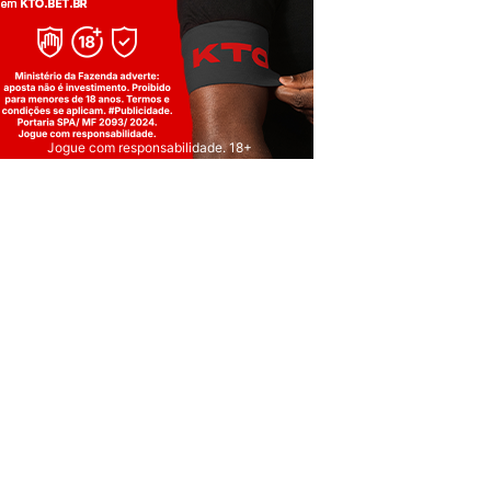
Jogue com responsabilidade. 18+