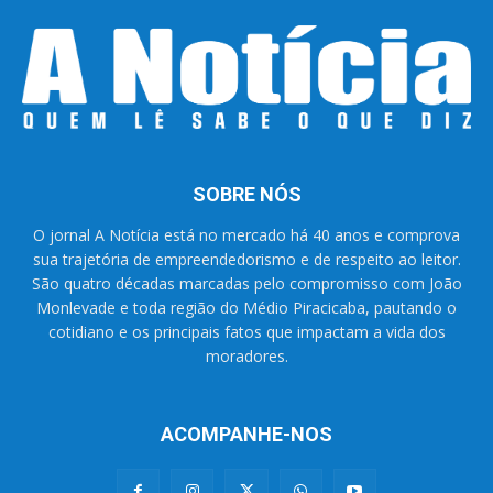
SOBRE NÓS
O jornal A Notícia está no mercado há 40 anos e comprova
sua trajetória de empreendedorismo e de respeito ao leitor.
São quatro décadas marcadas pelo compromisso com João
Monlevade e toda região do Médio Piracicaba, pautando o
cotidiano e os principais fatos que impactam a vida dos
moradores.
ACOMPANHE-NOS