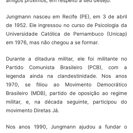
amigos próximos, em respeito a seu desejo.
Jungmann nasceu em Recife (PE), em 3 de abril
de 1952. Ele ingressou no curso de Psicologia da
Universidade Católica de Pernambuco (Unicap)
em 1976, mas não chegou a se formar.
Durante a ditadura militar, ele foi militante no
Partido Comunista Brasileiro (PCB), com a
legenda ainda na clandestinidade. Nos anos
1970, se filiou ao Movimento Democrático
Brasileiro (MDB), partido de oposição ao regime
militar, e, na década seguinte, participou do
movimento Diretas Já.
Nos anos 1990, Jungmann ajudou a fundar o