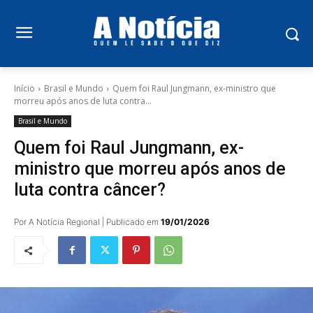
Início
Brasil e Mundo
Quem foi Raul Jungmann, ex-ministro que
morreu após anos de luta contra...
Brasil e Mundo
Quem foi Raul Jungmann, ex-
ministro que morreu após anos de
luta contra câncer?
Por A Notícia Regional | Publicado em
19/01/2026