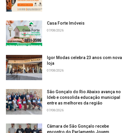
Casa Forte Imóveis
07/08/2026
Igor Modas celebra 23 anos com nova
loja
07/08/2026
São Gonçalo do Rio Abaixo avança no
Ideb e consolida educação municipal
entre as melhores da região
07/08/2026
Câmara de São Gonçalo recebe
encontro do Parlamento Jovem