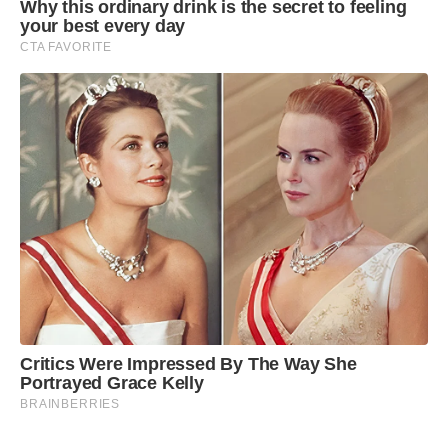
Why this ordinary drink is the secret to feeling
your best every day
CTA FAVORITE
Critics Were Impressed By The Way She
Portrayed Grace Kelly
BRAINBERRIES