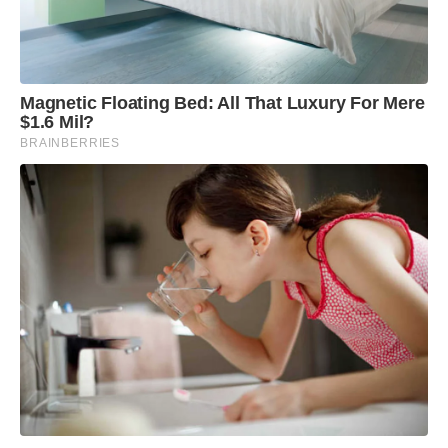
Magnetic Floating Bed: All That Luxury For Mere
$1.6 Mil?
BRAINBERRIES