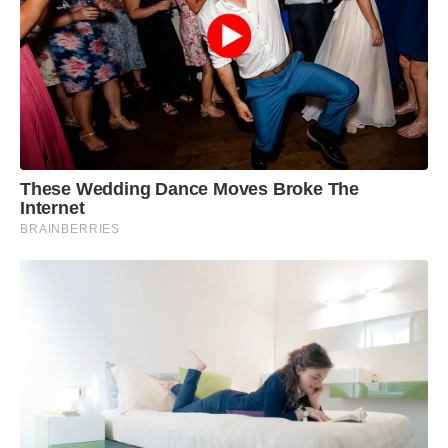
These Wedding Dance Moves Broke The
Internet
BRAINBERRIES