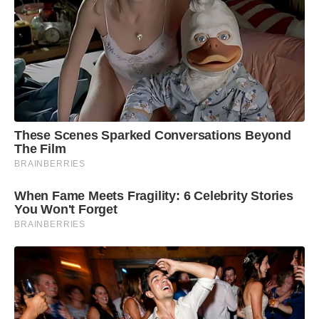
These Scenes Sparked Conversations Beyond
The Film
BRAINBERRIES
When Fame Meets Fragility: 6 Celebrity Stories
You Won't Forget
BRAINBERRIES