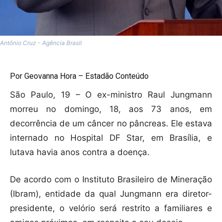
Antônio Cruz - Agência Brasil
Por Geovanna Hora – Estadão Conteúdo
São Paulo, 19 – O ex-ministro Raul Jungmann
morreu no domingo, 18, aos 73 anos, em
decorrência de um câncer no pâncreas. Ele estava
internado no Hospital DF Star, em Brasília, e
lutava havia anos contra a doença.
De acordo com o Instituto Brasileiro de Mineração
(Ibram), entidade da qual Jungmann era diretor-
presidente, o velório será restrito a familiares e