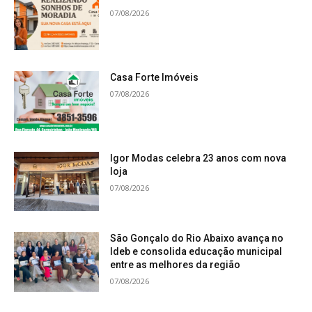
07/08/2026
Casa Forte Imóveis
07/08/2026
Igor Modas celebra 23 anos com nova
loja
07/08/2026
São Gonçalo do Rio Abaixo avança no
Ideb e consolida educação municipal
entre as melhores da região
07/08/2026