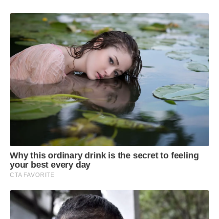
Why this ordinary drink is the secret to feeling
your best every day
CTA FAVORITE