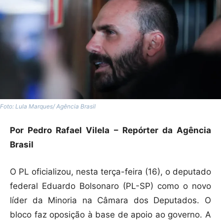
Foto: Lula Marques/ Agência Brasil
Por Pedro Rafael Vilela – Repórter da Agência
Brasil
O PL oficializou, nesta terça-feira (16), o deputado
federal Eduardo Bolsonaro (PL-SP) como o novo
líder da Minoria na Câmara dos Deputados. O
bloco faz oposição à base de apoio ao governo. A