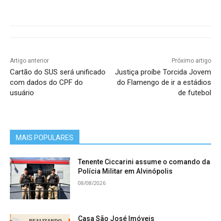
Artigo anterior
Próximo artigo
Cartão do SUS será unificado
Justiça proíbe Torcida Jovem
com dados do CPF do
do Flamengo de ir a estádios
usuário
de futebol
MAIS POPULARES
Tenente Ciccarini assume o comando da
Polícia Militar em Alvinópolis
08/08/2026
Casa São José Imóveis