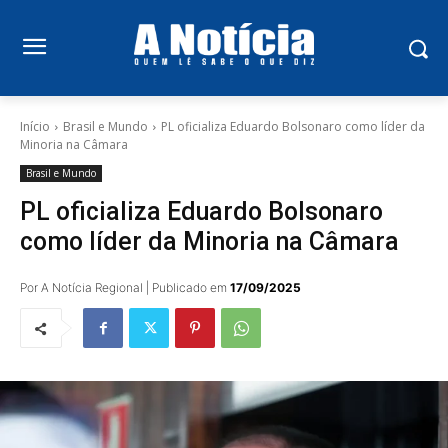
Início
Brasil e Mundo
PL oficializa Eduardo Bolsonaro como líder da
Minoria na Câmara
Brasil e Mundo
PL oficializa Eduardo Bolsonaro
como líder da Minoria na Câmara
Por A Notícia Regional | Publicado em
17/09/2025