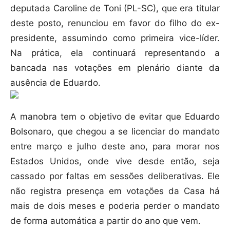
deputada Caroline de Toni (PL-SC), que era titular
deste posto, renunciou em favor do filho do ex-
presidente, assumindo como primeira vice-líder.
Na prática, ela continuará representando a
bancada nas votações em plenário diante da
ausência de Eduardo.
A manobra tem o objetivo de evitar que Eduardo
Bolsonaro, que chegou a se licenciar do mandato
entre março e julho deste ano, para morar nos
Estados Unidos, onde vive desde então, seja
cassado por faltas em sessões deliberativas. Ele
não registra presença em votações da Casa há
mais de dois meses e poderia perder o mandato
de forma automática a partir do ano que vem.