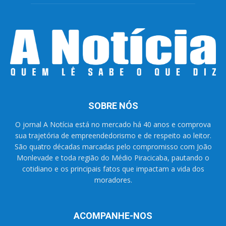
SOBRE NÓS
O jornal A Notícia está no mercado há 40 anos e comprova
sua trajetória de empreendedorismo e de respeito ao leitor.
São quatro décadas marcadas pelo compromisso com João
Monlevade e toda região do Médio Piracicaba, pautando o
cotidiano e os principais fatos que impactam a vida dos
moradores.
ACOMPANHE-NOS