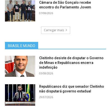
Câmara de São Gonçalo recebe
encontro do Parlamento Jovem
07/08/2026
Carregar mais
BRASIL E MUNDO
Cleitinho desiste de disputar o Governo
de Minas e Republicanos encerra
indefinição
03/08/2026
Republicanos diz que senador Cleitinho
não disputará governo estadual
29/07/2026