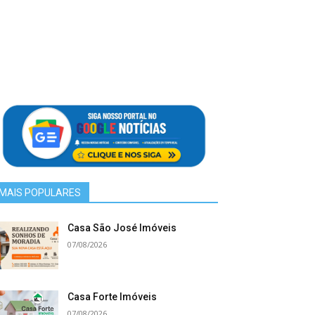
MAIS POPULARES
Casa São José Imóveis
07/08/2026
Casa Forte Imóveis
07/08/2026