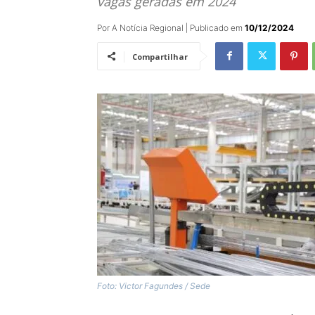
vagas geradas em 2024
Por A Notícia Regional | Publicado em
10/12/2024
Compartilhar
Foto: Victor Fagundes / Sede