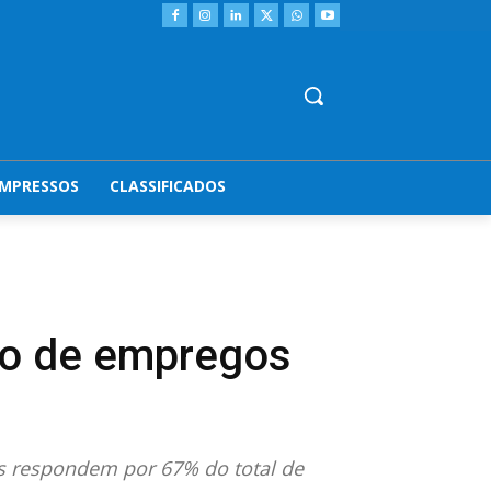
IMPRESSOS
CLASSIFICADOS
o de empregos
s respondem por 67% do total de