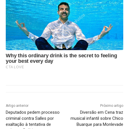
Why this ordinary drink is the secret to feeling
your best every day
CTA LOVE
Artigo anterior
Próximo artigo
Deputados pedem processo
Diversão em Cena traz
criminal contra Salles por
musical infantil sobre Chico
exaltação à tentativa de
Buarque para Monlevade