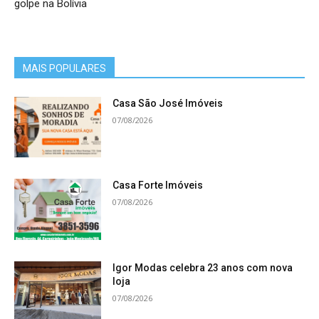
golpe na Bolívia
MAIS POPULARES
Casa São José Imóveis
07/08/2026
Casa Forte Imóveis
07/08/2026
Igor Modas celebra 23 anos com nova
loja
07/08/2026