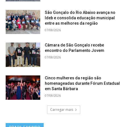
São Gonçalo do Rio Abaixo avança no
Ideb e consolida educação municipal
entre as melhores da região
07/08/2026
Câmara de São Gonçalo recebe
encontro do Parlamento Jovem
07/08/2026
Cinco mulheres da região são
homenageadas durante Fórum Estadual
em Santa Bárbara
07/08/2026
Carregar mais