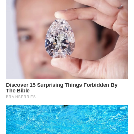
Discover 15 Surprising Things Forbidden By
The Bible
BRAINBERRIES