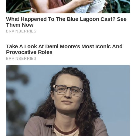
What Happened To The Blue Lagoon Cast? See
Them Now
BRAINBERRIES
Take A Look At Demi Moore's Most Iconic And
Provocative Roles
BRAINBERRIES