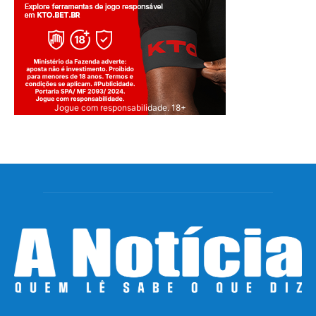
Jogue com responsabilidade. 18+