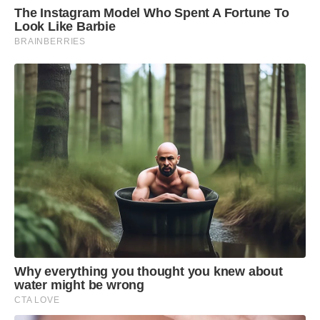
The Instagram Model Who Spent A Fortune To
Look Like Barbie
BRAINBERRIES
Why everything you thought you knew about
water might be wrong
CTA LOVE