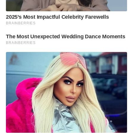
2025’s Most Impactful Celebrity Farewells
BRAINBERRIES
The Most Unexpected Wedding Dance Moments
BRAINBERRIES