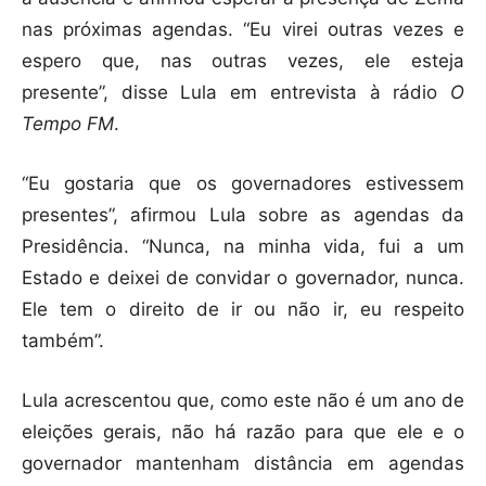
nas próximas agendas. “Eu virei outras vezes e
espero que, nas outras vezes, ele esteja
presente”, disse Lula em entrevista à rádio
O
Tempo FM
.
“Eu gostaria que os governadores estivessem
presentes”, afirmou Lula sobre as agendas da
Presidência. “Nunca, na minha vida, fui a um
Estado e deixei de convidar o governador, nunca.
Ele tem o direito de ir ou não ir, eu respeito
também”.
Lula acrescentou que, como este não é um ano de
eleições gerais, não há razão para que ele e o
governador mantenham distância em agendas