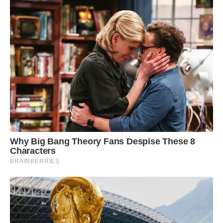
Why Big Bang Theory Fans Despise These 8
Characters
BRAINBERRIES