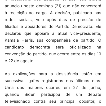
anunciou neste domingo (21) que não concorrerá
à reeleição ao cargo. A decisão, publicada nas
redes sociais, veio após dias de pressão de
filiados e apoiadores do Partido Democrata. Ele
declarou que apoiará a atual vice-presidente,
Kamala Harris, sua companheira de partido. O
candidato democrata será oficializado na
convenção do partido, que ocorre entre os dias 19
e 22 de agosto.
As explicações para a desistência estão em
sucessivas gafes registradas nos últimos dias.
Uma das maiores ocorreu em 27 de junho,
quando Biden participou de um debate
televisionado contra seu principal opositor, o