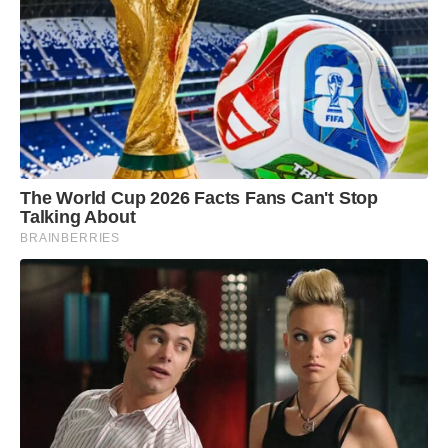
The World Cup 2026 Facts Fans Can't Stop
Talking About
BRAINBERRIES