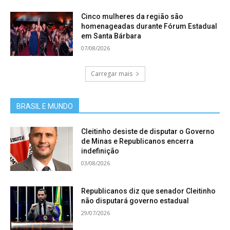
Cinco mulheres da região são
homenageadas durante Fórum Estadual
em Santa Bárbara
07/08/2026
Carregar mais
BRASIL E MUNDO
Cleitinho desiste de disputar o Governo
de Minas e Republicanos encerra
indefinição
03/08/2026
Republicanos diz que senador Cleitinho
não disputará governo estadual
29/07/2026