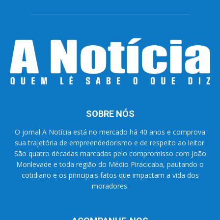
SOBRE NÓS
O jornal A Notícia está no mercado há 40 anos e comprova
sua trajetória de empreendedorismo e de respeito ao leitor.
São quatro décadas marcadas pelo compromisso com João
Monlevade e toda região do Médio Piracicaba, pautando o
cotidiano e os principais fatos que impactam a vida dos
moradores.