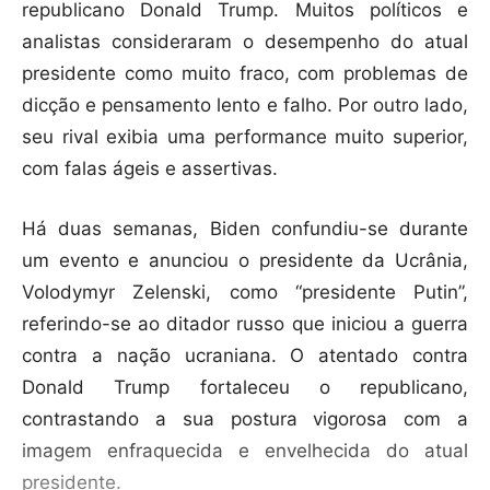
republicano Donald Trump. Muitos políticos e
analistas consideraram o desempenho do atual
presidente como muito fraco, com problemas de
dicção e pensamento lento e falho. Por outro lado,
seu rival exibia uma performance muito superior,
com falas ágeis e assertivas.
Há duas semanas, Biden confundiu-se durante
um evento e anunciou o presidente da Ucrânia,
Volodymyr Zelenski, como “presidente Putin”,
referindo-se ao ditador russo que iniciou a guerra
contra a nação ucraniana. O atentado contra
Donald Trump fortaleceu o republicano,
contrastando a sua postura vigorosa com a
imagem enfraquecida e envelhecida do atual
presidente.