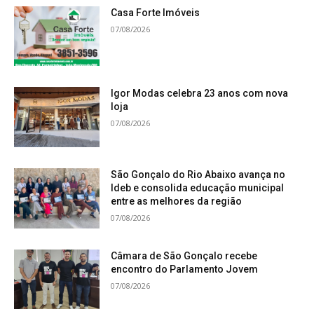
Casa Forte Imóveis
07/08/2026
Igor Modas celebra 23 anos com nova
loja
07/08/2026
São Gonçalo do Rio Abaixo avança no
Ideb e consolida educação municipal
entre as melhores da região
07/08/2026
Câmara de São Gonçalo recebe
encontro do Parlamento Jovem
07/08/2026