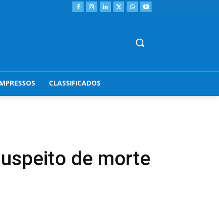
IMPRESSOS
CLASSIFICADOS
suspeito de morte