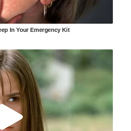
eep In Your Emergency Kit