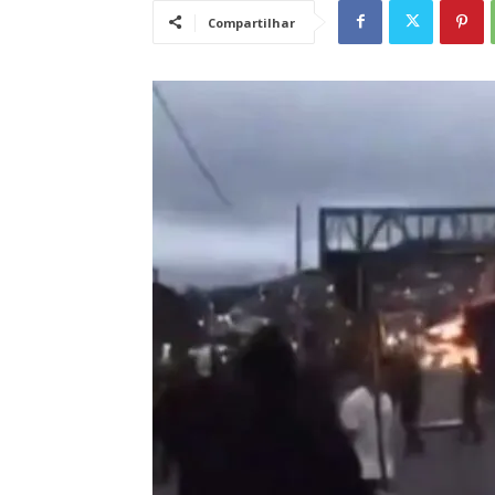
Compartilhar