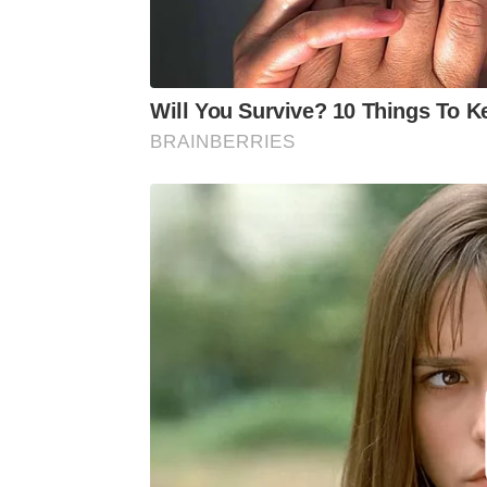
Will You Survive? 10 Things To K
BRAINBERRIES