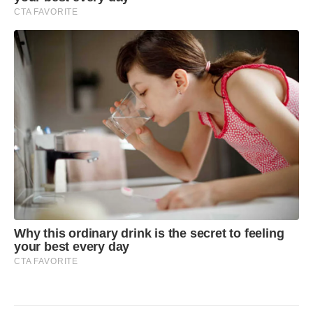
CTA FAVORITE
Why this ordinary drink is the secret to feeling
your best every day
CTA FAVORITE