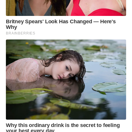
Britney Spears' Look Has Changed — Here's
Why
BRAINBERRIES
Why this ordinary drink is the secret to feeling
your best every day