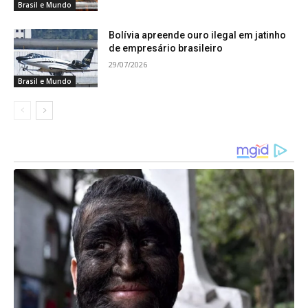
Brasil e Mundo
Bolívia apreende ouro ilegal em jatinho
de empresário brasileiro
29/07/2026
Brasil e Mundo