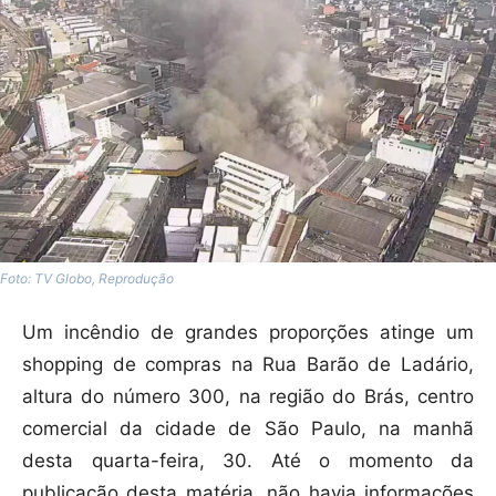
Foto: TV Globo, Reprodução
Um incêndio de grandes proporções atinge um
shopping de compras na Rua Barão de Ladário,
altura do número 300, na região do Brás, centro
comercial da cidade de São Paulo, na manhã
desta quarta-feira, 30. Até o momento da
publicação desta matéria, não havia informações