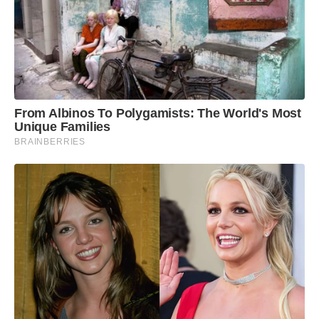
From Albinos To Polygamists: The World's Most
Unique Families
BRAINBERRIES