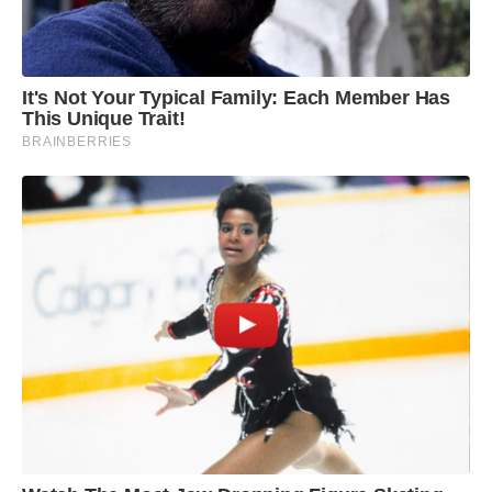
It's Not Your Typical Family: Each Member Has
This Unique Trait!
BRAINBERRIES