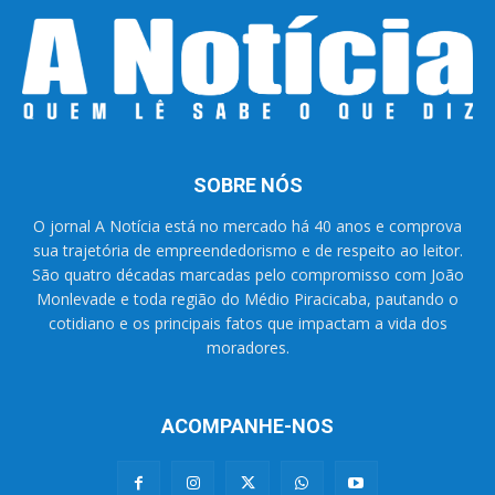
SOBRE NÓS
O jornal A Notícia está no mercado há 40 anos e comprova
sua trajetória de empreendedorismo e de respeito ao leitor.
São quatro décadas marcadas pelo compromisso com João
Monlevade e toda região do Médio Piracicaba, pautando o
cotidiano e os principais fatos que impactam a vida dos
moradores.
ACOMPANHE-NOS