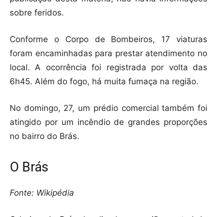
sobre feridos.
Conforme o Corpo de Bombeiros, 17 viaturas
foram encaminhadas para prestar atendimento no
local. A ocorrência foi registrada por volta das
6h45. Além do fogo, há muita fumaça na região.
No domingo, 27, um prédio comercial também foi
atingido por um incêndio de grandes proporções
no bairro do Brás.
O Brás
Fonte: Wikipédia