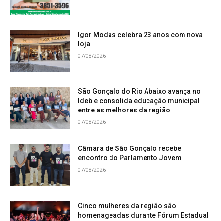
Igor Modas celebra 23 anos com nova
loja
07/08/2026
São Gonçalo do Rio Abaixo avança no
Ideb e consolida educação municipal
entre as melhores da região
07/08/2026
Câmara de São Gonçalo recebe
encontro do Parlamento Jovem
07/08/2026
Cinco mulheres da região são
homenageadas durante Fórum Estadual