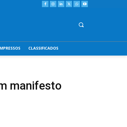
IMPRESSOS
CLASSIFICADOS
am manifesto