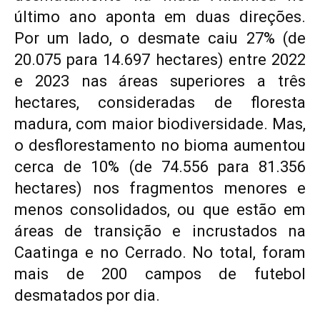
último ano aponta em duas direções.
Por um lado, o desmate caiu 27% (de
20.075 para 14.697 hectares) entre 2022
e 2023 nas áreas superiores a três
hectares, consideradas de floresta
madura, com maior biodiversidade. Mas,
o desflorestamento no bioma aumentou
cerca de 10% (de 74.556 para 81.356
hectares) nos fragmentos menores e
menos consolidados, ou que estão em
áreas de transição e incrustados na
Caatinga e no Cerrado. No total, foram
mais de 200 campos de futebol
desmatados por dia.