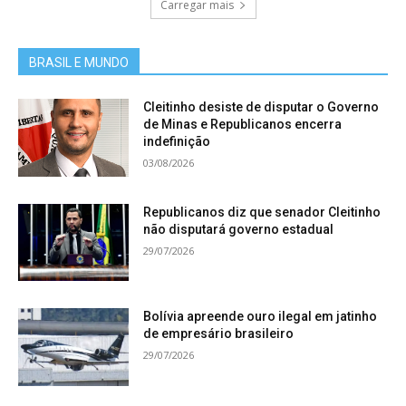
Carregar mais
BRASIL E MUNDO
Cleitinho desiste de disputar o Governo
de Minas e Republicanos encerra
indefinição
03/08/2026
Republicanos diz que senador Cleitinho
não disputará governo estadual
29/07/2026
Bolívia apreende ouro ilegal em jatinho
de empresário brasileiro
29/07/2026