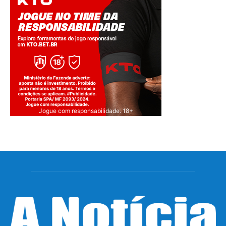
Jogue com responsabilidade. 18+