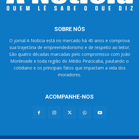
SOBRE NÓS
O jornal A Notícia está no mercado há 40 anos e comprova
sua trajetória de empreendedorismo e de respeito ao leitor.
São quatro décadas marcadas pelo compromisso com João
Monlevade e toda região do Médio Piracicaba, pautando o
cotidiano e os principais fatos que impactam a vida dos
moradores.
ACOMPANHE-NOS