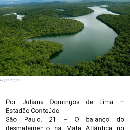
Reprodução
Por Juliana Domingos de Lima –
Estadão Conteúdo
São Paulo, 21 – O balanço do
desmatamento na Mata Atlântica no