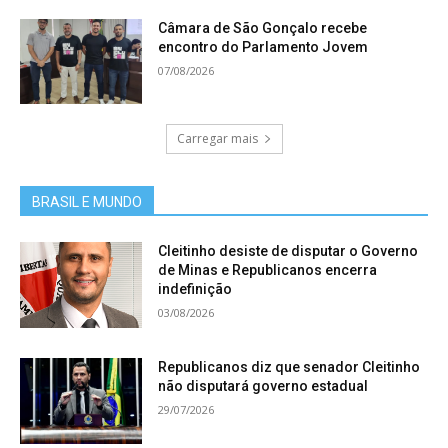
Câmara de São Gonçalo recebe
encontro do Parlamento Jovem
07/08/2026
Carregar mais
BRASIL E MUNDO
Cleitinho desiste de disputar o Governo
de Minas e Republicanos encerra
indefinição
03/08/2026
Republicanos diz que senador Cleitinho
não disputará governo estadual
29/07/2026