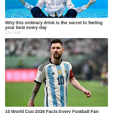
Why this ordinary drink is the secret to feeling
your best every day
CTA LOVE
10 World Cup 2026 Facts Every Football Fan