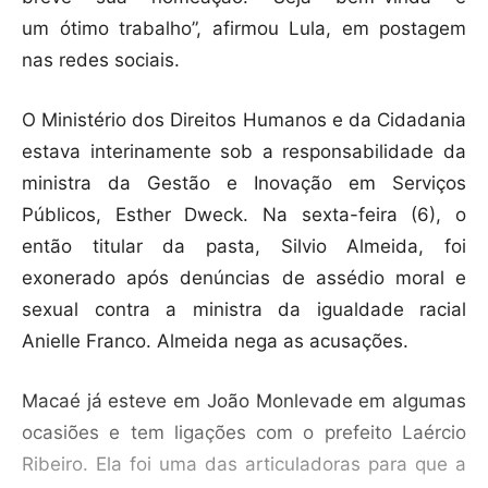
um ótimo trabalho”, afirmou Lula, em postagem
nas redes sociais.
O Ministério dos Direitos Humanos e da Cidadania
estava interinamente sob a responsabilidade da
ministra da Gestão e Inovação em Serviços
Públicos, Esther Dweck. Na sexta-feira (6), o
então titular da pasta, Silvio Almeida, foi
exonerado após denúncias de assédio moral e
sexual contra a ministra da igualdade racial
Anielle Franco. Almeida nega as acusações.
Macaé já esteve em João Monlevade em algumas
ocasiões e tem ligações com o prefeito Laércio
Ribeiro. Ela foi uma das articuladoras para que a