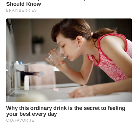
Should Know
BRAINBERRIES
Why this ordinary drink is the secret to feeling
your best every day
CTA FAVORITE