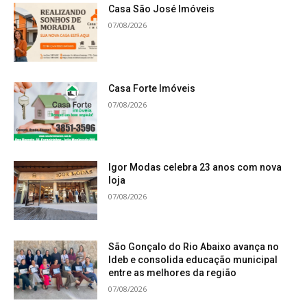
Casa São José Imóveis
07/08/2026
Casa Forte Imóveis
07/08/2026
Igor Modas celebra 23 anos com nova
loja
07/08/2026
São Gonçalo do Rio Abaixo avança no
Ideb e consolida educação municipal
entre as melhores da região
07/08/2026