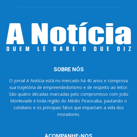
SOBRE NÓS
O jornal A Notícia está no mercado há 40 anos e comprova
sua trajetória de empreendedorismo e de respeito ao leitor.
São quatro décadas marcadas pelo compromisso com João
Monlevade e toda região do Médio Piracicaba, pautando o
cotidiano e os principais fatos que impactam a vida dos
moradores.
ACOMPANHE-NOS