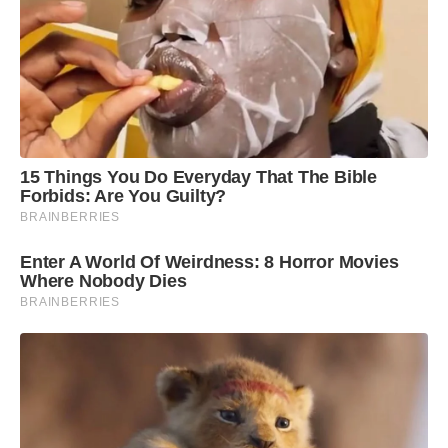
15 Things You Do Everyday That The Bible
Forbids: Are You Guilty?
BRAINBERRIES
Enter A World Of Weirdness: 8 Horror Movies
Where Nobody Dies
BRAINBERRIES