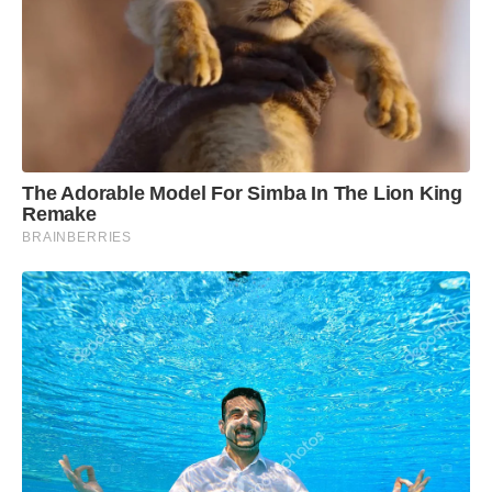
The Adorable Model For Simba In The Lion King
Remake
BRAINBERRIES