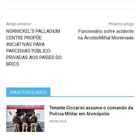
Artigo anterior
Próximo artigo
NORNICKEL’S PALLADIUM
Funcionário sofre acidente
CENTRE PROPÕE
na ArcelorMittal Monlevade
INICIATIVAS PARA
PARCERIAS PÚBLICO-
PRIVADAS AOS PAÍSES DO
BRICS
MAIS POPULARES
Tenente Ciccarini assume o comando da
Polícia Militar em Alvinópolis
08/08/2026