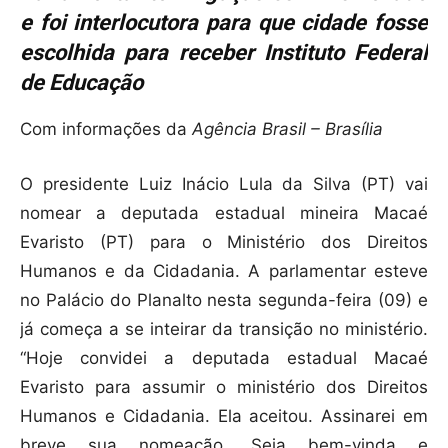
e foi interlocutora para que cidade fosse
escolhida para receber Instituto Federal
de Educação
Com informações da
Agência Brasil – Brasília
O presidente Luiz Inácio Lula da Silva (PT) vai
nomear a deputada estadual mineira Macaé
Evaristo (PT) para o Ministério dos Direitos
Humanos e da Cidadania. A parlamentar esteve
no Palácio do Planalto nesta segunda-feira (09) e
já começa a se inteirar da transição no ministério.
“Hoje convidei a deputada estadual Macaé
Evaristo para assumir o ministério dos Direitos
Humanos e Cidadania. Ela aceitou. Assinarei em
breve sua nomeação. Seja bem-vinda e