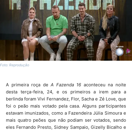
Foto: Reprodução
A primeira roça de
A Fazenda 16
aconteceu na noite
desta terça-feira, 24, e os primeiros a irem para a
berlinda foram Vivi Fernandez, Flor, Sacha e Zé Love, que
foi o peão mais votado pela casa. Alguns participantes
estavam imunizados, como a Fazendeira Júlia Simoura e
mais quatro peões que não podiam ser votados, sendo
eles Fernando Presto, Sidney Sampaio, Gizelly Bicalho e