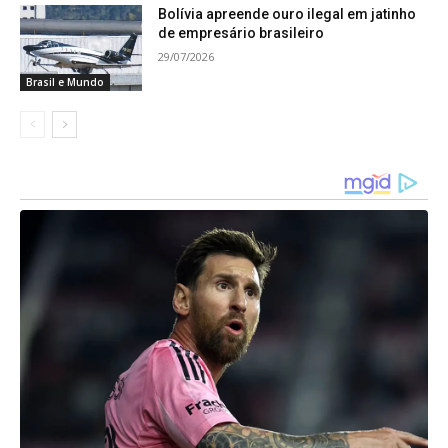
Bolívia apreende ouro ilegal em jatinho
de empresário brasileiro
29/07/2026
Brasil e Mundo