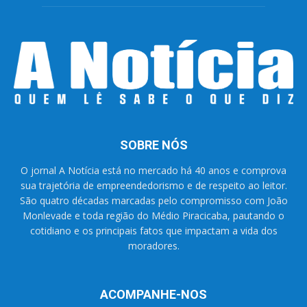
SOBRE NÓS
O jornal A Notícia está no mercado há 40 anos e comprova
sua trajetória de empreendedorismo e de respeito ao leitor.
São quatro décadas marcadas pelo compromisso com João
Monlevade e toda região do Médio Piracicaba, pautando o
cotidiano e os principais fatos que impactam a vida dos
moradores.
ACOMPANHE-NOS