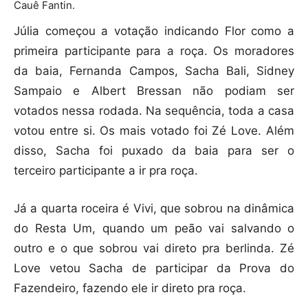
Cauê Fantin.
Júlia começou a votação indicando Flor como a
primeira participante para a roça. Os moradores
da baia, Fernanda Campos, Sacha Bali, Sidney
Sampaio e Albert Bressan não podiam ser
votados nessa rodada. Na sequência, toda a casa
votou entre si. Os mais votado foi Zé Love. Além
disso, Sacha foi puxado da baia para ser o
terceiro participante a ir pra roça.
Já a quarta roceira é Vivi, que sobrou na dinâmica
do Resta Um, quando um peão vai salvando o
outro e o que sobrou vai direto pra berlinda. Zé
Love vetou Sacha de participar da Prova do
Fazendeiro, fazendo ele ir direto pra roça.