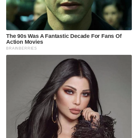
The 90s Was A Fantastic Decade For Fans Of
Action Movies
BRAINBERRIES