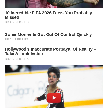
10 Incredible FIFA 2026 Facts You Probably
Missed
BRAINBERRIES
Some Moments Got Out Of Control Quickly
BRAINBERRIES
Hollywood's Inaccurate Portrayal Of Reality –
Take A Look Inside
BRAINBERRIES