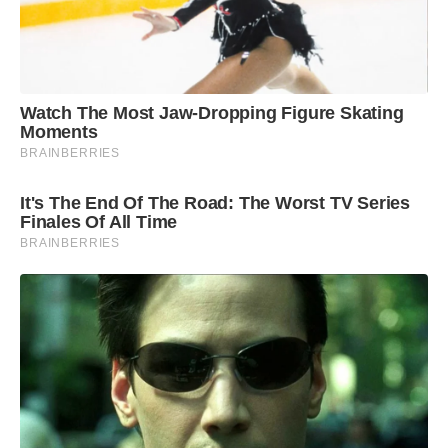
Watch The Most Jaw‑Dropping Figure Skating
Moments
BRAINBERRIES
It's The End Of The Road: The Worst TV Series
Finales Of All Time
BRAINBERRIES