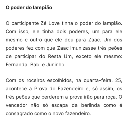
O poder do lampião
O participante Zé Love tinha o poder do lampião.
Com isso, ele tinha dois poderes, um para ele
mesmo e outro que ele deu para Zaac. Um dos
poderes fez com que Zaac imunizasse três peões
de participar do Resta Um, exceto ele mesmo:
Fernanda, Babi e Juninho.
Com os roceiros escolhidos, na quarta-feira, 25,
acontece a Prova do Fazendeiro e, só assim, os
três peões que perderem a prova irão para roça. O
vencedor não só escapa da berlinda como é
consagrado como o novo fazendeiro.