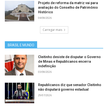
Projeto de reforma da matriz vai para
avaliação do Conselho de Patrimônio
Histórico
04/08/2026
Carregar mais
BRASIL E MUNDO
Cleitinho desiste de disputar o Governo
de Minas e Republicanos encerra
indefinição
03/08/2026
Republicanos diz que senador Cleitinho
não disputará governo estadual
29/07/2026