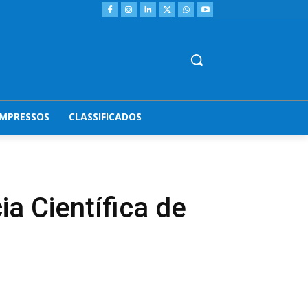
IMPRESSOS
CLASSIFICADOS
cia Científica de