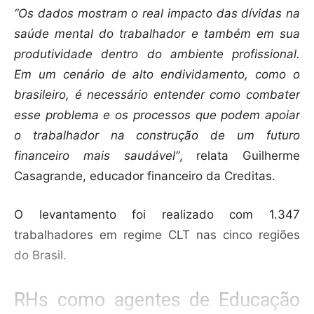
“Os dados mostram o real impacto das dívidas na
saúde mental do trabalhador e também em sua
produtividade dentro do ambiente profissional.
Em um cenário de alto endividamento, como o
brasileiro, é necessário entender como combater
esse problema e os processos que podem apoiar
o trabalhador na construção de um futuro
financeiro mais saudável”
, relata Guilherme
Casagrande, educador financeiro da Creditas.
O levantamento foi realizado com 1.347
trabalhadores em regime CLT nas cinco regiões
do Brasil.
RHs como agentes de Educação