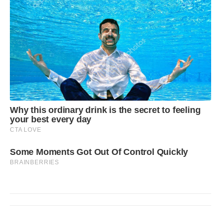
Why this ordinary drink is the secret to feeling
your best every day
CTA LOVE
Some Moments Got Out Of Control Quickly
BRAINBERRIES