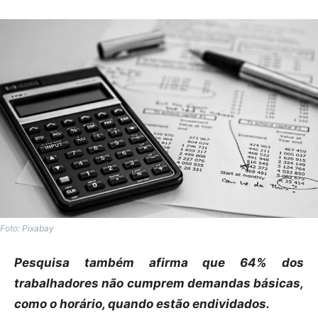
Foto: Pixabay
Pesquisa também afirma que 64% dos
trabalhadores não cumprem demandas básicas,
como o horário, quando estão endividados.