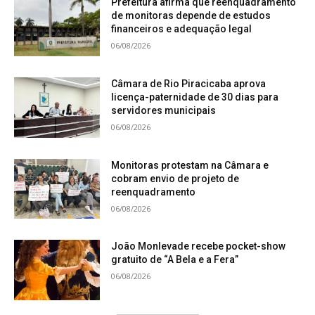
Prefeitura afirma que reenquadramento
de monitoras depende de estudos
financeiros e adequação legal
06/08/2026
Câmara de Rio Piracicaba aprova
licença-paternidade de 30 dias para
servidores municipais
06/08/2026
Monitoras protestam na Câmara e
cobram envio de projeto de
reenquadramento
06/08/2026
João Monlevade recebe pocket-show
gratuito de “A Bela e a Fera”
06/08/2026