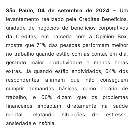
São Paulo, 04 de setembro de 2024
– Um
levantamento realizado pela Creditas Benefícios,
unidade de negócios de benefícios corporativos
da Creditas, em parceria com a Opinion Box,
mostra que 71% das pessoas performam melhor
no trabalho quando estão com as contas em dia,
gerando maior produtividade e menos horas
extras. Já quando estão endividados, 64% dos
respondentes afirmam que não conseguem
cumprir demandas básicas, como horário de
trabalho, e 66% dizem que os problemas
financeiros impactam diretamente na saúde
mental, relatando situações de estresse,
ansiedade e insônia.