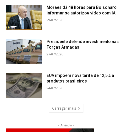
Moraes dá 48 horas para Bolsonaro
informar se autorizou vídeo com IA
29/07/2026
Presidente defende investimento nas
Forças Armadas
27/07/2026
EUA impõem nova tarifa de 12,5% a
produtos brasileiros
24/07/2026
Carregar mais
- Anúncio -