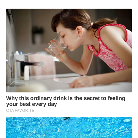
Why this ordinary drink is the secret to feeling
your best every day
CTA FAVORITE