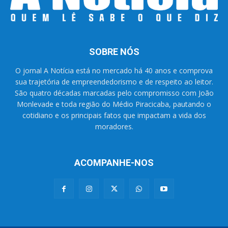
SOBRE NÓS
O jornal A Notícia está no mercado há 40 anos e comprova
sua trajetória de empreendedorismo e de respeito ao leitor.
São quatro décadas marcadas pelo compromisso com João
Monlevade e toda região do Médio Piracicaba, pautando o
cotidiano e os principais fatos que impactam a vida dos
moradores.
ACOMPANHE-NOS