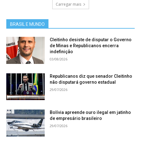
Carregar mais
BRASIL E MUNDO
Cleitinho desiste de disputar o Governo
de Minas e Republicanos encerra
indefinição
03/08/2026
Republicanos diz que senador Cleitinho
não disputará governo estadual
29/07/2026
Bolívia apreende ouro ilegal em jatinho
de empresário brasileiro
29/07/2026